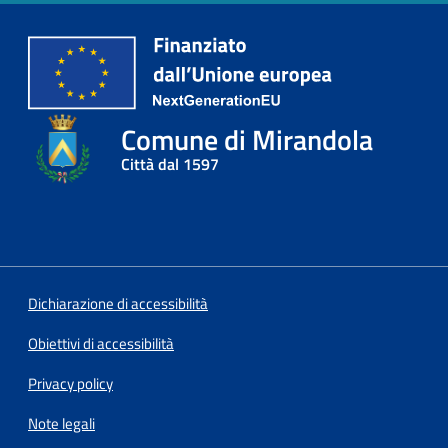
Comune di Mirandola
Città dal 1597
Dichiarazione di accessibilità
Obiettivi di accessibilità
Privacy policy
Note legali