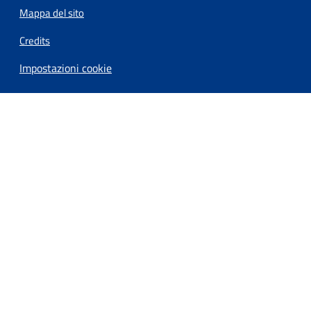
Mappa del sito
Credits
Impostazioni cookie