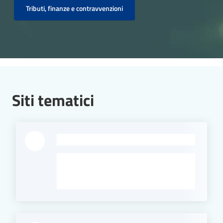
Tributi, finanze e contravvenzioni
Siti tematici
-