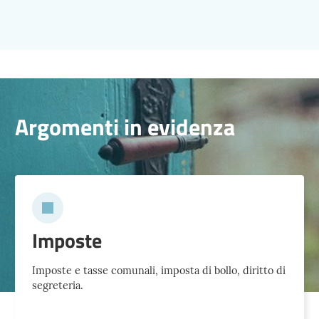
Argomenti in evidenza
Imposte
Imposte e tasse comunali, imposta di bollo, diritto di
segreteria.