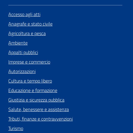
Accesso agli atti
Anagrafe e stato civile
Agricoltura e pesca
Ambiente
Appalti pubblici
Imprese e commercio
Autorizzazioni
Cultura e tempo libero
Educazione e formazione
Giustizia e sicurezza pubblica
Salute, benessere e assistenza
Tributi, finanze e contravvenzioni
Turismo