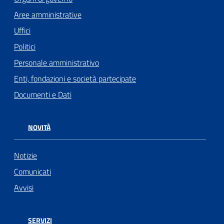
Aree amministrative
Uffici
Politici
Personale amministrativo
Enti, fondazioni e società partecipate
Documenti e Dati
NOVITÀ
Notizie
Comunicati
Avvisi
SERVIZI