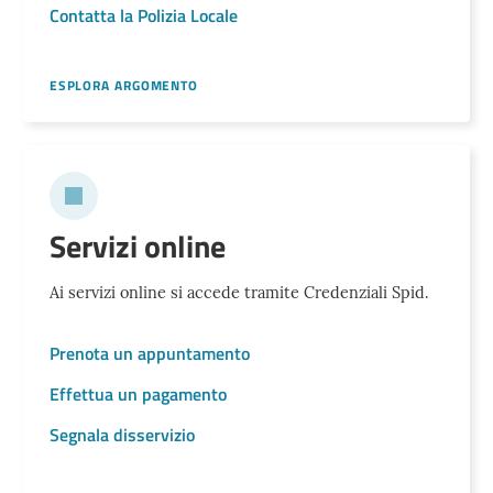
Contatta la Polizia Locale
ESPLORA ARGOMENTO
Servizi online
Ai servizi online si accede tramite Credenziali Spid.
Prenota un appuntamento
Effettua un pagamento
Segnala disservizio