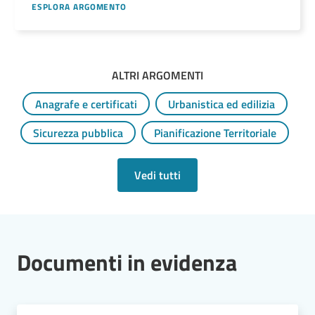
ESPLORA ARGOMENTO
ALTRI ARGOMENTI
Anagrafe e certificati
Urbanistica ed edilizia
Sicurezza pubblica
Pianificazione Territoriale
Vedi tutti
Documenti in evidenza