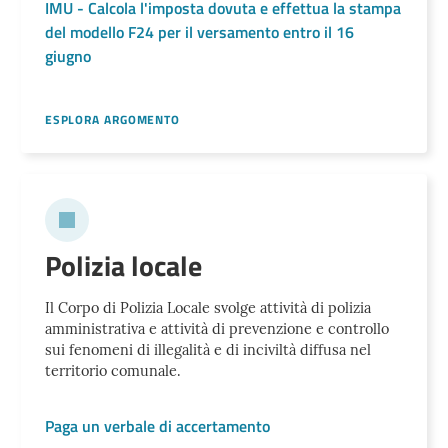
IMU - Calcola l'imposta dovuta e effettua la stampa
del modello F24 per il versamento entro il 16
giugno
ESPLORA ARGOMENTO
Polizia locale
Il Corpo di Polizia Locale svolge attività di polizia
amministrativa e attività di prevenzione e controllo
sui fenomeni di illegalità e di inciviltà diffusa nel
territorio comunale.
Paga un verbale di accertamento