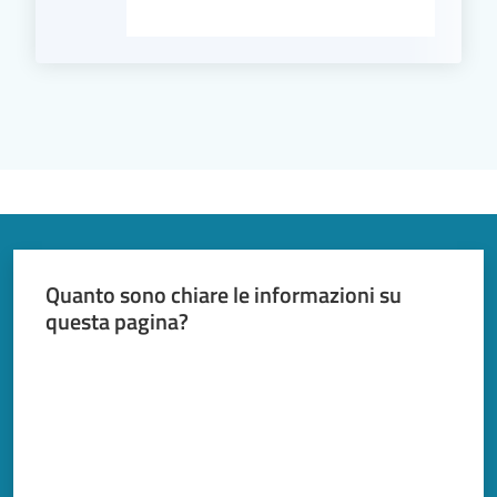
Quanto sono chiare le informazioni su
questa pagina?
Valuta da 1 a 5 stelle