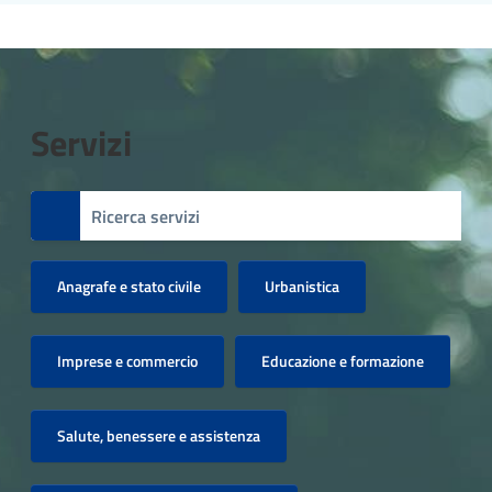
Servizi
Anagrafe e stato civile
Urbanistica
Imprese e commercio
Educazione e formazione
Salute, benessere e assistenza