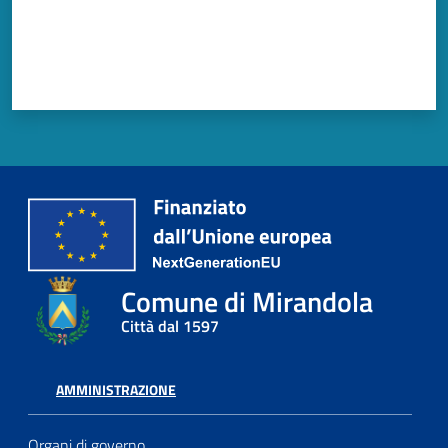
Comune di Mirandola
Città dal 1597
AMMINISTRAZIONE
Organi di governo