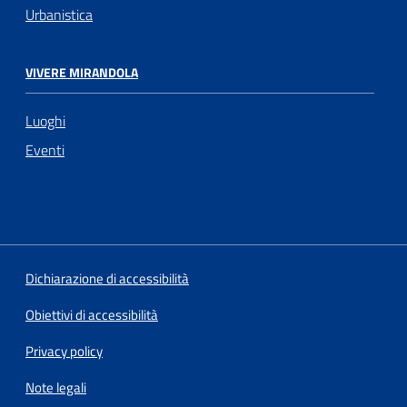
Urbanistica
VIVERE MIRANDOLA
Luoghi
Eventi
Dichiarazione di accessibilità
Obiettivi di accessibilità
Privacy policy
Note legali