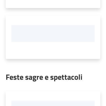
Feste sagre e spettacoli