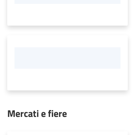
Mercati e fiere