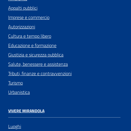
Appalti pubblici
Imprese e commercio
Autorizzazioni
Cultura e tempo libero
Educazione e formazione
Giustizia e sicurezza pubblica
Salute, benessere e assistenza
Tributi, finanze e contravvenzioni
Turismo
Urbanistica
VIVERE MIRANDOLA
Luoghi