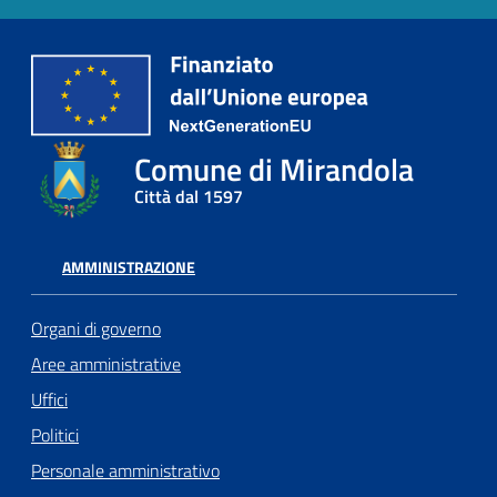
Comune di Mirandola
Città dal 1597
AMMINISTRAZIONE
Organi di governo
Aree amministrative
Uffici
Politici
Personale amministrativo