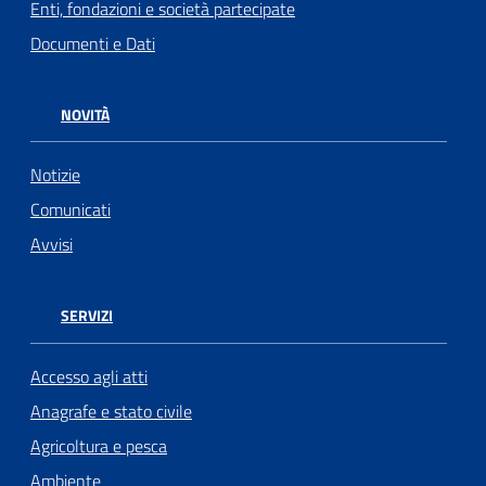
Enti, fondazioni e società partecipate
Documenti e Dati
NOVITÀ
Notizie
Comunicati
Avvisi
SERVIZI
Accesso agli atti
Anagrafe e stato civile
Agricoltura e pesca
Ambiente