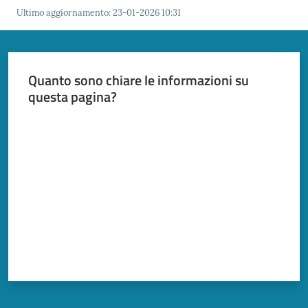
Ultimo aggiornamento
:
23-01-2026 10:31
Quanto sono chiare le informazioni su
questa pagina?
Valuta da 1 a 5 stelle