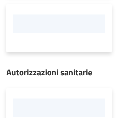
Autorizzazioni sanitarie