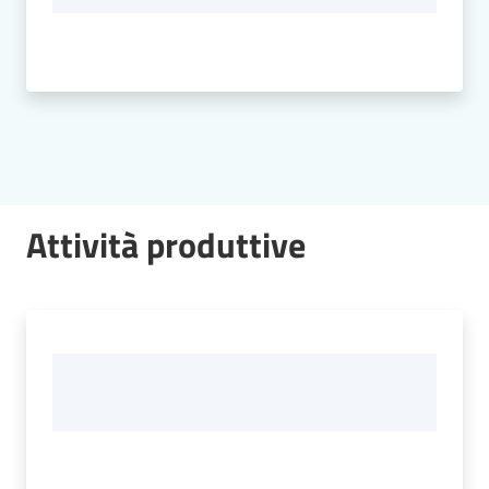
Attività produttive