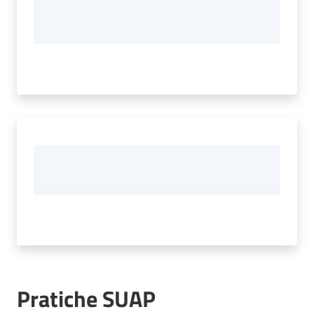
Pratiche SUAP