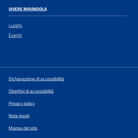
VIVERE MIRANDOLA
Luoghi
Eventi
Dichiarazione di accessibilità
Obiettivi di accessibilità
Privacy policy
Note legali
Mappa del sito