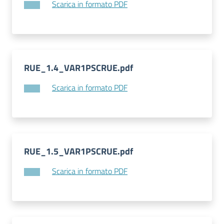
Scarica in formato PDF
RUE_1.4_VAR1PSCRUE.pdf
Scarica in formato PDF
RUE_1.5_VAR1PSCRUE.pdf
Scarica in formato PDF