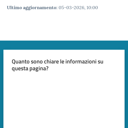
Ultimo aggiornamento
:
05-03-2026, 10:00
Quanto sono chiare le informazioni su
questa pagina?
Valuta da 1 a 5 stelle