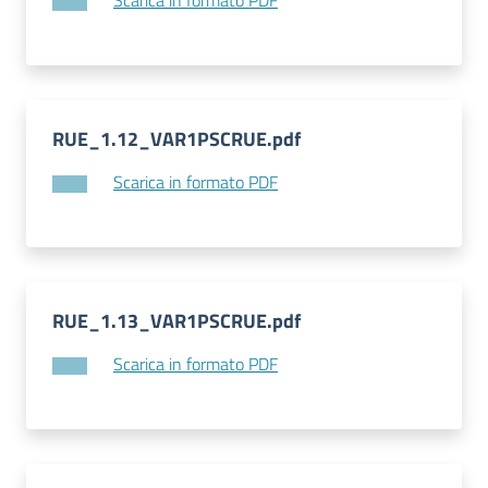
Scarica in formato PDF
RUE_1.12_VAR1PSCRUE.pdf
Scarica in formato PDF
RUE_1.13_VAR1PSCRUE.pdf
Scarica in formato PDF