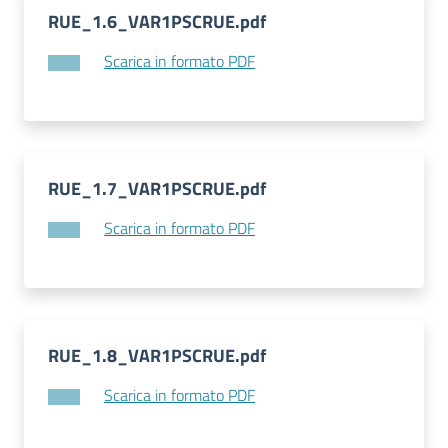
RUE_1.6_VAR1PSCRUE.pdf
Scarica in formato PDF
RUE_1.7_VAR1PSCRUE.pdf
Scarica in formato PDF
RUE_1.8_VAR1PSCRUE.pdf
Scarica in formato PDF