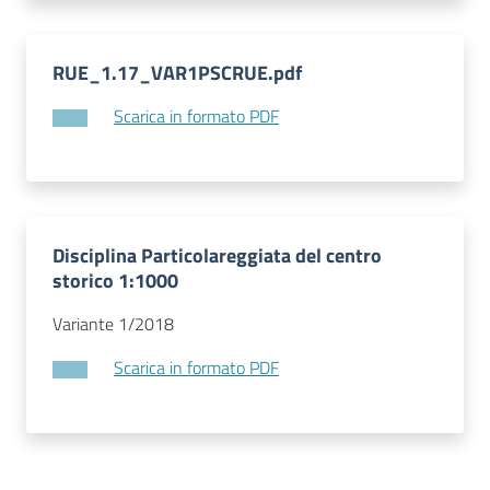
RUE_1.17_VAR1PSCRUE.pdf
Scarica in formato PDF
Disciplina Particolareggiata del centro
storico 1:1000
Variante 1/2018
Scarica in formato PDF