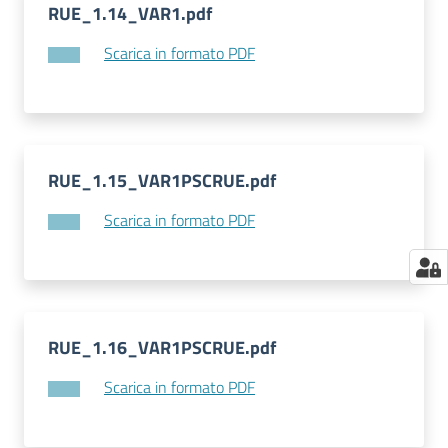
RUE_1.14_VAR1.pdf
Scarica in formato PDF
RUE_1.15_VAR1PSCRUE.pdf
Scarica in formato PDF
RUE_1.16_VAR1PSCRUE.pdf
Scarica in formato PDF