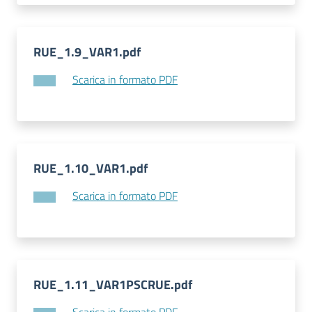
RUE_1.9_VAR1.pdf
Scarica in formato PDF
RUE_1.10_VAR1.pdf
Scarica in formato PDF
RUE_1.11_VAR1PSCRUE.pdf