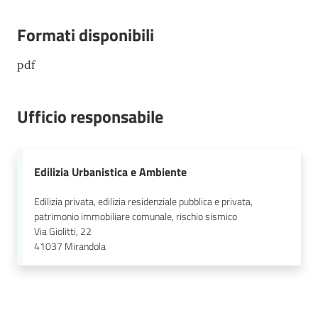
Formati disponibili
pdf
Ufficio responsabile
Edilizia Urbanistica e Ambiente
Edilizia privata, edilizia residenziale pubblica e privata,
patrimonio immobiliare comunale, rischio sismico
Via Giolitti, 22
41037
Mirandola