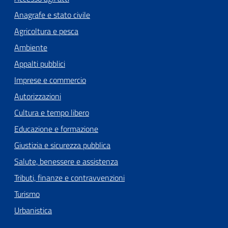
Anagrafe e stato civile
Agricoltura e pesca
Ambiente
Appalti pubblici
Imprese e commercio
Autorizzazioni
Cultura e tempo libero
Educazione e formazione
Giustizia e sicurezza pubblica
Salute, benessere e assistenza
Tributi, finanze e contravvenzioni
Turismo
Urbanistica