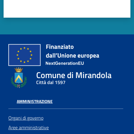
Comune di Mirandola
Città dal 1597
AMMINISTRAZIONE
Organi di governo
Aree amministrative