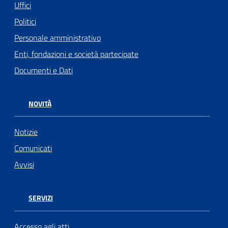
Uffici
Politici
Personale amministrativo
Enti, fondazioni e società partecipate
Documenti e Dati
NOVITÀ
Notizie
Comunicati
Avvisi
SERVIZI
Accesso agli atti