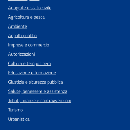
Anagrafe e stato civile
Agricoltura e pesca
Ambiente
Appalti pubblici
Imprese e commercio
Autorizzazioni
Cultura e tempo libero
Educazione e formazione
Giustizia e sicurezza pubblica
Salute, benessere e assistenza
Tributi, finanze e contravvenzioni
Turismo
Urbanistica