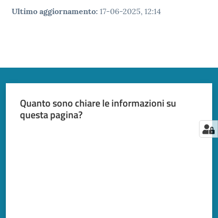
Ultimo aggiornamento
:
17-06-2025, 12:14
Quanto sono chiare le informazioni su
questa pagina?
Valuta da 1 a 5 stelle