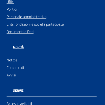
Uffici
Politici
Personale amministrativo
Enti, fondazioni e società partecipate
Documenti e Dati
NOVITÀ
Notizie
Comunicati
Avvisi
SERVIZI
Accesso agli atti