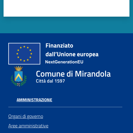
Comune di Mirandola
Città dal 1597
AMMINISTRAZIONE
Organi di governo
Aree amministrative