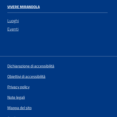
VIVERE MIRANDOLA
Luoghi
Eventi
Dichiarazione di accessibilità
Obiettivi di accessibilità
Privacy policy
Note legali
Mappa del sito