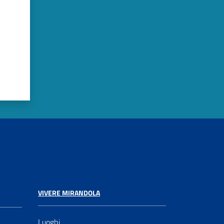
VIVERE MIRANDOLA
Luoghi