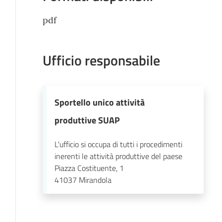
pdf
Ufficio responsabile
Sportello unico attività
produttive SUAP
L'ufficio si occupa di tutti i procedimenti
inerenti le attività produttive del paese
Piazza Costituente, 1
41037
Mirandola