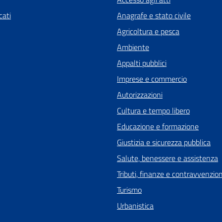
ati
Anagrafe e stato civile
Agricoltura e pesca
Ambiente
Appalti pubblici
Imprese e commercio
Autorizzazioni
Cultura e tempo libero
Educazione e formazione
Giustizia e sicurezza pubblica
Salute, benessere e assistenza
Tributi, finanze e contravvenzion
Turismo
Urbanistica