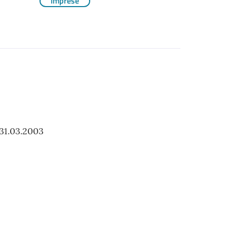
Imprese
31.03.2003