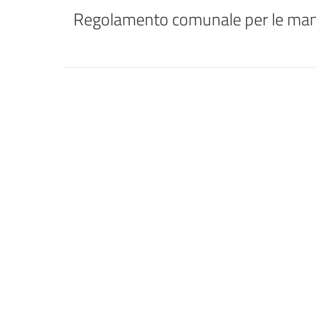
Regolamento comunale per le manife