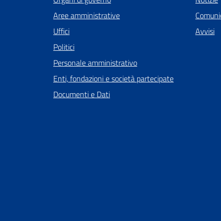
Aree amministrative
Comunic
Uffici
Avvisi
Politici
Personale amministrativo
Enti, fondazioni e società partecipate
Documenti e Dati