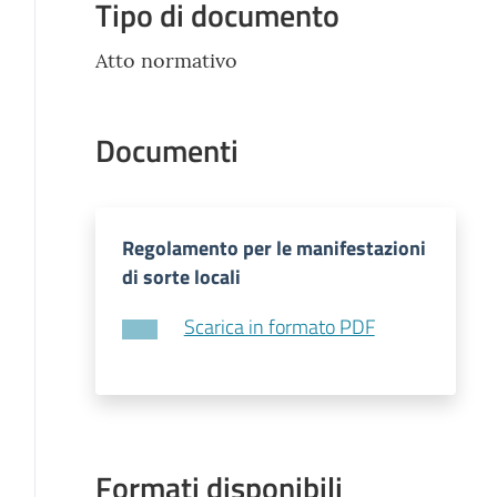
Tipo di documento
Atto normativo
Documenti
Regolamento per le manifestazioni
di sorte locali
Scarica in formato PDF
Formati disponibili