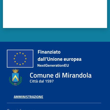
Comune di Mirandola
Città dal 1597
AMMINISTRAZIONE