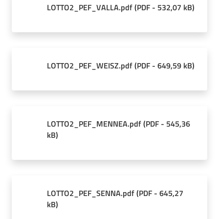
LOTTO2_PEF_VALLA.pdf
(
PDF
-
532,07 kB
)
LOTTO2_PEF_WEISZ.pdf
(
PDF
-
649,59 kB
)
LOTTO2_PEF_MENNEA.pdf
(
PDF
-
545,36
kB
)
LOTTO2_PEF_SENNA.pdf
(
PDF
-
645,27
kB
)