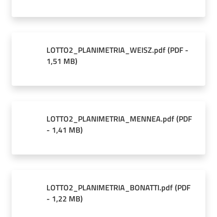
LOTTO2_PLANIMETRIA_WEISZ.pdf
(
PDF
-
1,51 MB
)
LOTTO2_PLANIMETRIA_MENNEA.pdf
(
PDF
-
1,41 MB
)
LOTTO2_PLANIMETRIA_BONATTI.pdf
(
PDF
-
1,22 MB
)