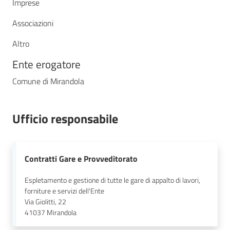
Imprese
Associazioni
Altro
Ente erogatore
Comune di Mirandola
Ufficio responsabile
Contratti Gare e Provveditorato
Espletamento e gestione di tutte le gare di appalto di lavori,
forniture e servizi dell'Ente
Via Giolitti, 22
41037
Mirandola