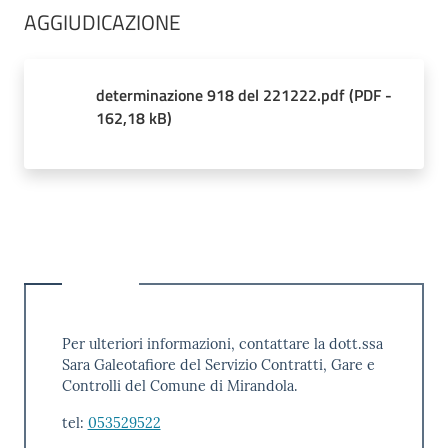
AGGIUDICAZIONE
determinazione 918 del 221222.pdf
(
PDF
-
162,18 kB
)
Per ulteriori informazioni, contattare la dott.ssa
Sara Galeotafiore del Servizio Contratti, Gare e
Controlli del Comune di Mirandola.
tel:
053529522