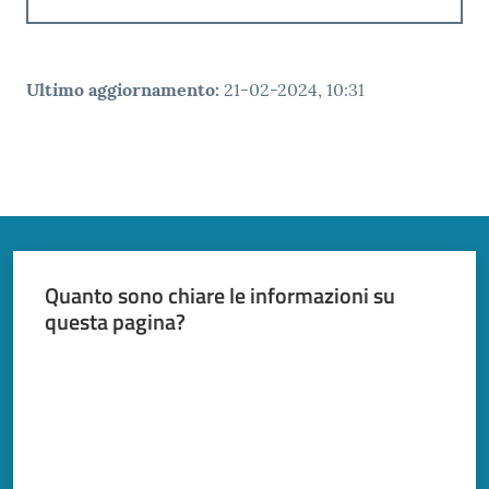
Ultimo aggiornamento
:
21-02-2024, 10:31
Quanto sono chiare le informazioni su
questa pagina?
Valuta da 1 a 5 stelle