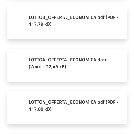
LOTTO3_OFFERTA_ECONOMICA.pdf
(
PDF
-
117,79 kB
)
LOTTO4_OFFERTA_ECONOMICA.docx
(
Word
-
22,49 kB
)
LOTTO4_OFFERTA_ECONOMICA.pdf
(
PDF
-
117,88 kB
)