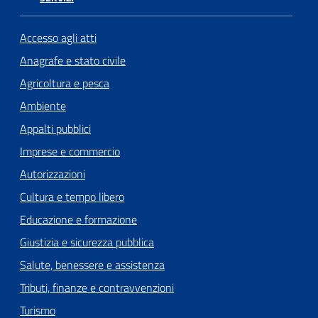
Accesso agli atti
Anagrafe e stato civile
Agricoltura e pesca
Ambiente
Appalti pubblici
Imprese e commercio
Autorizzazioni
Cultura e tempo libero
Educazione e formazione
Giustizia e sicurezza pubblica
Salute, benessere e assistenza
Tributi, finanze e contravvenzioni
Turismo