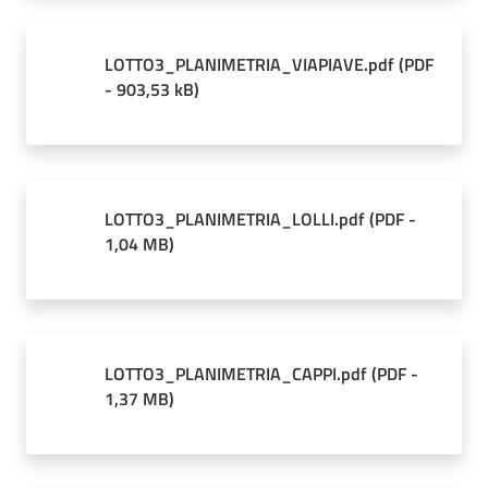
LOTTO3_PLANIMETRIA_VIAPIAVE.pdf
(
PDF
-
903,53 kB
)
LOTTO3_PLANIMETRIA_LOLLI.pdf
(
PDF
-
1,04 MB
)
LOTTO3_PLANIMETRIA_CAPPI.pdf
(
PDF
-
1,37 MB
)