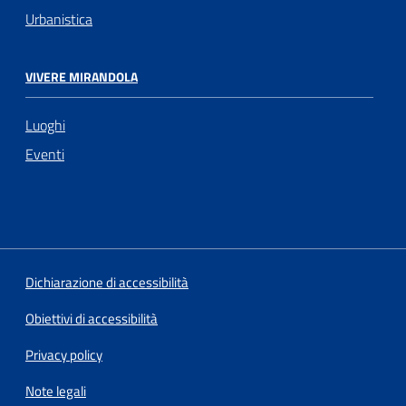
Urbanistica
VIVERE MIRANDOLA
Luoghi
Eventi
Dichiarazione di accessibilità
Obiettivi di accessibilità
Privacy policy
Note legali