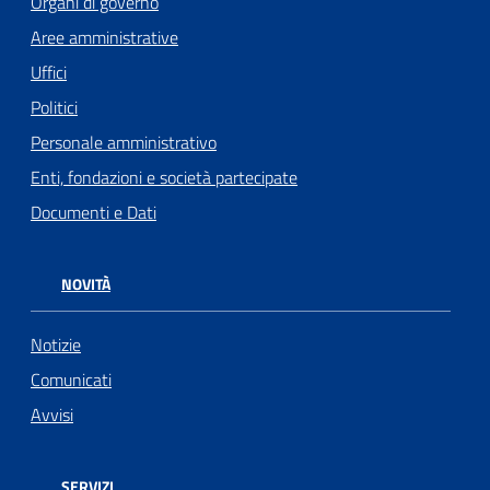
Organi di governo
Aree amministrative
Uffici
Politici
Personale amministrativo
Enti, fondazioni e società partecipate
Documenti e Dati
NOVITÀ
Notizie
Comunicati
Avvisi
SERVIZI