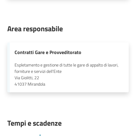
Area responsabile
Contratti Gare e Provveditorato
Espletamento e gestione di tutte le gare di appalto di lavori,
forniture e servizi dell'Ente
Via Giolitti, 22
41037
Mirandola
Tempi e scadenze