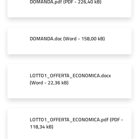
DOMANDA.pdf
(
PDF
-
226,40 kB
)
DOMANDA.doc
(
Word
-
158,00 kB
)
LOTTO1_OFFERTA_ECONOMICA.docx
(
Word
-
22,36 kB
)
LOTTO1_OFFERTA_ECONOMICA.pdf
(
PDF
-
118,34 kB
)