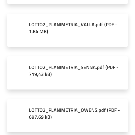
LOTTO2_PLANIMETRIA_VALLA.pdf
(
PDF
-
1,64 MB
)
LOTTO2_PLANIMETRIA_SENNA.pdf
(
PDF
-
719,43 kB
)
LOTTO2_PLANIMETRIA_OWENS.pdf
(
PDF
-
697,69 kB
)