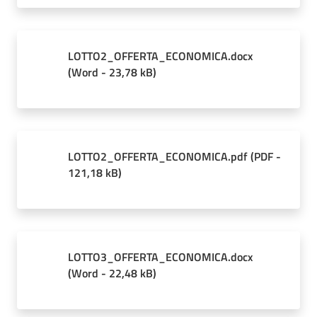
LOTTO2_OFFERTA_ECONOMICA.docx
(
Word
-
23,78 kB
)
LOTTO2_OFFERTA_ECONOMICA.pdf
(
PDF
-
121,18 kB
)
LOTTO3_OFFERTA_ECONOMICA.docx
(
Word
-
22,48 kB
)