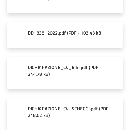
DD_835_2022.pdf
(
PDF
-
103,43 kB
)
DICHIARAZIONE_CV_BISI.pdf
(
PDF
-
244,78 kB
)
DICHIARAZIONE_CV_SCHEGGI.pdf
(
PDF
-
218,62 kB
)