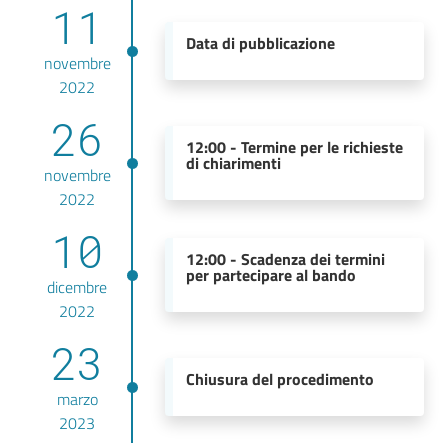
11
Data di pubblicazione
novembre
2022
26
12:00 -
Termine per le richieste
di chiarimenti
novembre
2022
10
12:00 -
Scadenza dei termini
per partecipare al bando
dicembre
2022
23
Chiusura del procedimento
marzo
2023