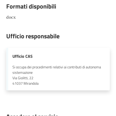
Formati disponibili
docx
Ufficio responsabile
Ufficio CAS
Si occupa dei procedimenti relativi ai contributi di autonoma
sistemazione
Via Giolitti, 22
41037
Mirandola