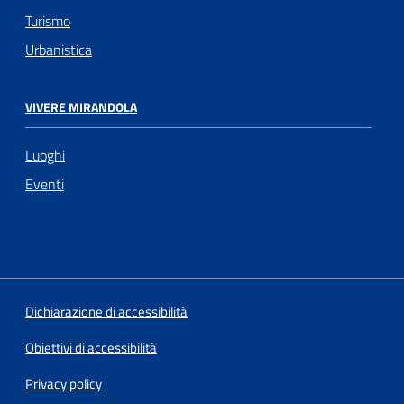
Turismo
Urbanistica
VIVERE MIRANDOLA
Luoghi
Eventi
Dichiarazione di accessibilità
Obiettivi di accessibilità
Privacy policy