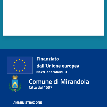
Comune di Mirandola
Città dal 1597
AMMINISTRAZIONE