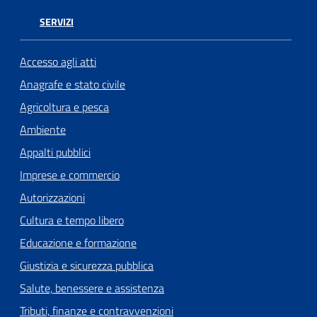
SERVIZI
Accesso agli atti
Anagrafe e stato civile
Agricoltura e pesca
Ambiente
Appalti pubblici
Imprese e commercio
Autorizzazioni
Cultura e tempo libero
Educazione e formazione
Giustizia e sicurezza pubblica
Salute, benessere e assistenza
Tributi, finanze e contravvenzioni