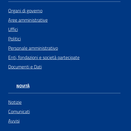
Organi di governo
Aree amministrative
Uffici
Politici
Personale amministrativo
Enti, fondazioni e società partecipate
Documenti e Dati
NOVITÀ
Notizie
Comunicati
Avvisi