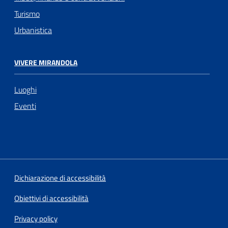
Turismo
Urbanistica
VIVERE MIRANDOLA
Luoghi
Eventi
Dichiarazione di accessibilità
Obiettivi di accessibilità
Privacy policy