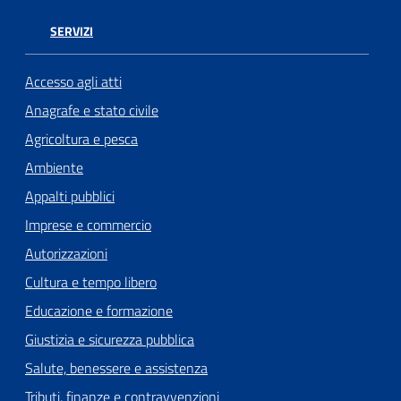
SERVIZI
Accesso agli atti
Anagrafe e stato civile
Agricoltura e pesca
Ambiente
Appalti pubblici
Imprese e commercio
Autorizzazioni
Cultura e tempo libero
Educazione e formazione
Giustizia e sicurezza pubblica
Salute, benessere e assistenza
Tributi, finanze e contravvenzioni