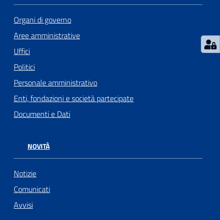
Organi di governo
Aree amministrative
Uffici
Politici
Personale amministrativo
Enti, fondazioni e società partecipate
Documenti e Dati
NOVITÀ
Notizie
Comunicati
Avvisi