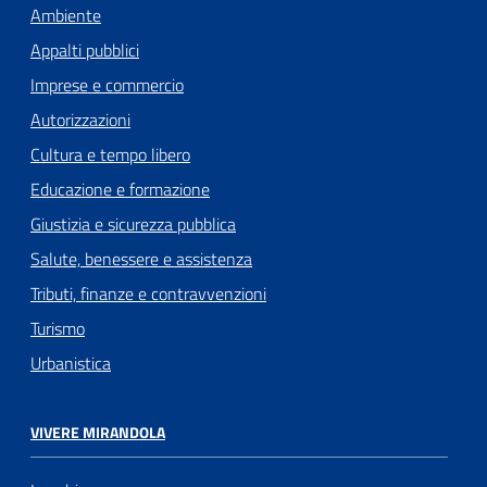
Ambiente
Appalti pubblici
Imprese e commercio
Autorizzazioni
Cultura e tempo libero
Educazione e formazione
Giustizia e sicurezza pubblica
Salute, benessere e assistenza
Tributi, finanze e contravvenzioni
Turismo
Urbanistica
VIVERE MIRANDOLA