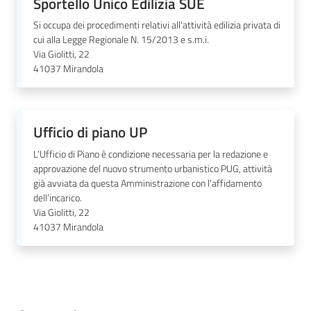
Sportello Unico Edilizia SUE
Si occupa dei procedimenti relativi all'attività edilizia privata di
cui alla Legge Regionale N. 15/2013 e s.m.i.
Via Giolitti, 22
41037
Mirandola
Ufficio di piano UP
L’Ufficio di Piano è condizione necessaria per la redazione e
approvazione del nuovo strumento urbanistico PUG, attività
già avviata da questa Amministrazione con l’affidamento
dell’incarico.
Via Giolitti, 22
41037
Mirandola