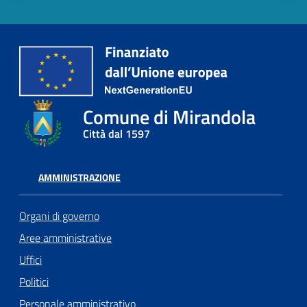
Comune di Mirandola
Città dal 1597
AMMINISTRAZIONE
Organi di governo
Aree amministrative
Uffici
Politici
Personale amministrativo