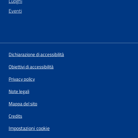
Luoghi
Eventi
Dichiarazione di accessibilità
Obiettivi di accessibilità
Privacy policy
Note legali
Mappa del sito
Credits
Impostazioni cookie