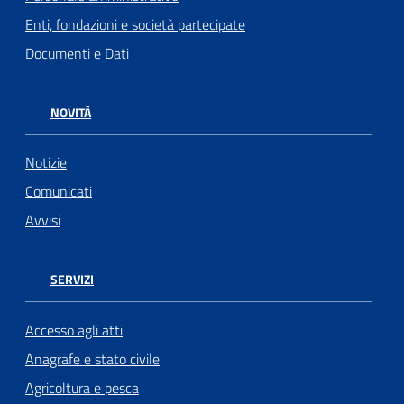
Enti, fondazioni e società partecipate
Documenti e Dati
NOVITÀ
Notizie
Comunicati
Avvisi
SERVIZI
Accesso agli atti
Anagrafe e stato civile
Agricoltura e pesca