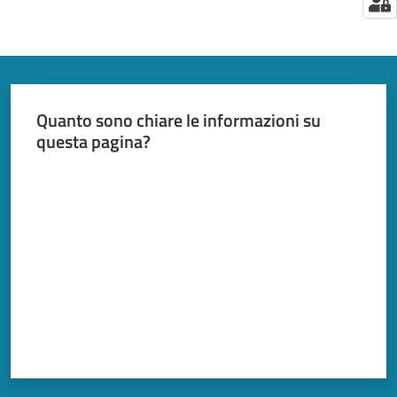
Quanto sono chiare le informazioni su
questa pagina?
Valuta da 1 a 5 stelle