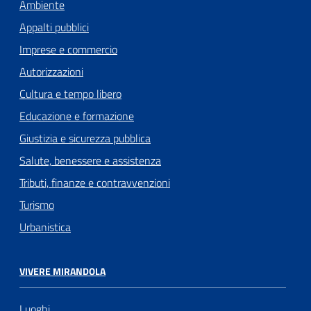
Ambiente
Appalti pubblici
Imprese e commercio
Autorizzazioni
Cultura e tempo libero
Educazione e formazione
Giustizia e sicurezza pubblica
Salute, benessere e assistenza
Tributi, finanze e contravvenzioni
Turismo
Urbanistica
VIVERE MIRANDOLA
Luoghi