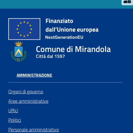
Comune di Mirandola
Città dal 1597
AMMINISTRAZIONE
Organi di governo
Aree amministrative
Uffici
Politici
Personale amministrativo