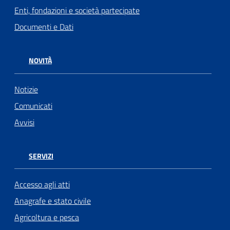
Enti, fondazioni e società partecipate
Documenti e Dati
NOVITÀ
Notizie
Comunicati
Avvisi
SERVIZI
Accesso agli atti
Anagrafe e stato civile
Agricoltura e pesca