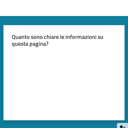
Quanto sono chiare le informazioni su
questa pagina?
Valuta da 1 a 5 stelle