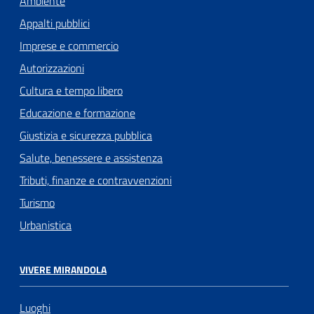
Ambiente
Appalti pubblici
Imprese e commercio
Autorizzazioni
Cultura e tempo libero
Educazione e formazione
Giustizia e sicurezza pubblica
Salute, benessere e assistenza
Tributi, finanze e contravvenzioni
Turismo
Urbanistica
VIVERE MIRANDOLA
Luoghi