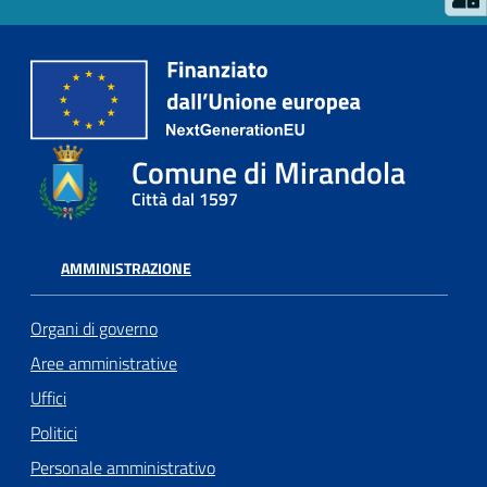
Comune di Mirandola
Città dal 1597
AMMINISTRAZIONE
Organi di governo
Aree amministrative
Uffici
Politici
Personale amministrativo