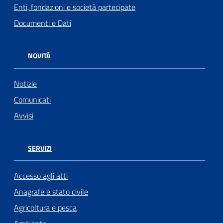
Enti, fondazioni e società partecipate
Documenti e Dati
NOVITÀ
Notizie
Comunicati
Avvisi
SERVIZI
Accesso agli atti
Anagrafe e stato civile
Agricoltura e pesca