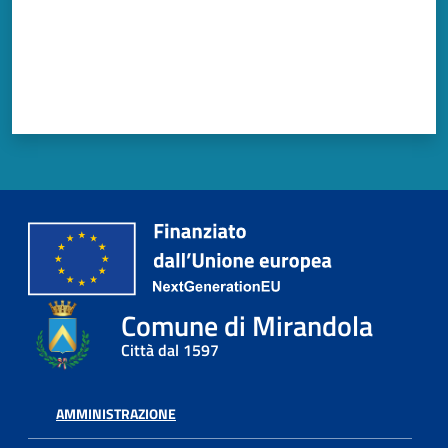
Comune di Mirandola
Città dal 1597
AMMINISTRAZIONE