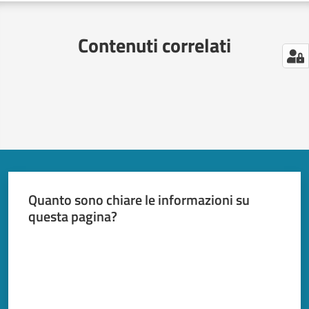
Contenuti correlati
Quanto sono chiare le informazioni su
questa pagina?
Valuta da 1 a 5 stelle