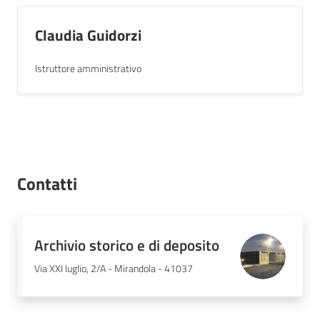
Claudia Guidorzi
Istruttore amministrativo
Contatti
Archivio storico e di deposito
Via XXI luglio, 2/A - Mirandola - 41037