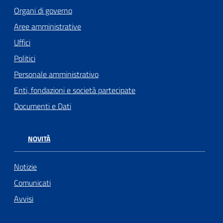
Organi di governo
Aree amministrative
Uffici
Politici
Personale amministrativo
Enti, fondazioni e società partecipate
Documenti e Dati
NOVITÀ
Notizie
Comunicati
Avvisi