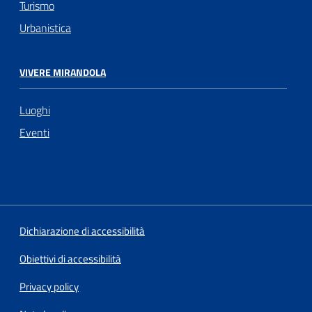
Turismo
Urbanistica
VIVERE MIRANDOLA
Luoghi
Eventi
Dichiarazione di accessibilità
Obiettivi di accessibilità
Privacy policy