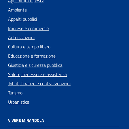
Agricoltura e pesca
Ambiente
Appalti pubblici
Imprese e commercio
Autorizzazioni
Cultura e tempo libero
Educazione e formazione
Giustizia e sicurezza pubblica
Salute, benessere e assistenza
Tributi, finanze e contravvenzioni
Turismo
Urbanistica
VIVERE MIRANDOLA