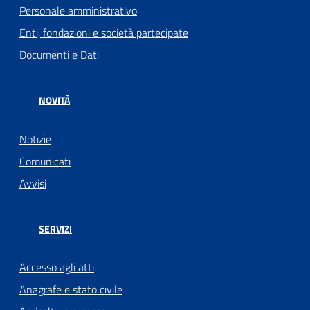
Personale amministrativo
Enti, fondazioni e società partecipate
Documenti e Dati
NOVITÀ
Notizie
Comunicati
Avvisi
SERVIZI
Accesso agli atti
Anagrafe e stato civile