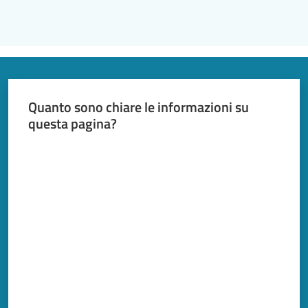
Quanto sono chiare le informazioni su
questa pagina?
Valuta da 1 a 5 stelle