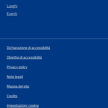
Luoghi
Eventi
Dichiarazione di accessibilità
Obiettivi di accessibilità
Privacy policy
Note legali
Mappa del sito
Credits
Impostazioni cookie