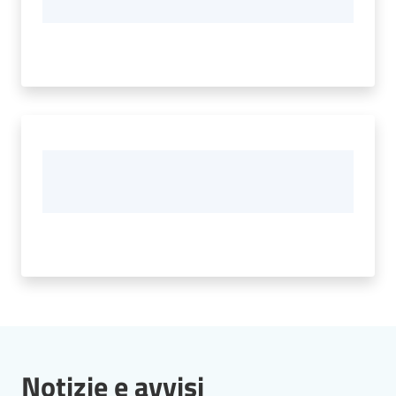
Notizie e avvisi