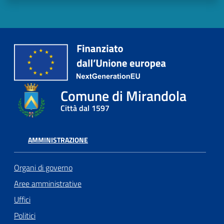
Comune di Mirandola
Città dal 1597
AMMINISTRAZIONE
Organi di governo
Aree amministrative
Uffici
Politici