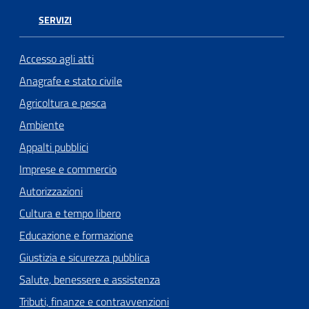
SERVIZI
Accesso agli atti
Anagrafe e stato civile
Agricoltura e pesca
Ambiente
Appalti pubblici
Imprese e commercio
Autorizzazioni
Cultura e tempo libero
Educazione e formazione
Giustizia e sicurezza pubblica
Salute, benessere e assistenza
Tributi, finanze e contravvenzioni