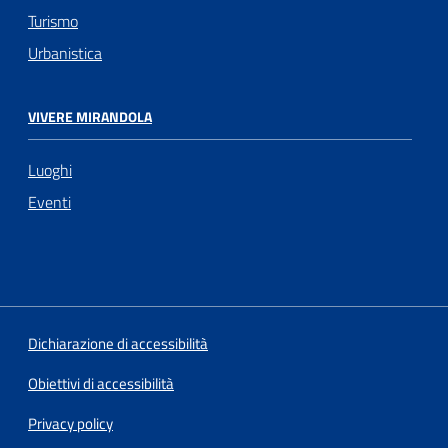
Turismo
Urbanistica
VIVERE MIRANDOLA
Luoghi
Eventi
Dichiarazione di accessibilità
Obiettivi di accessibilità
Privacy policy