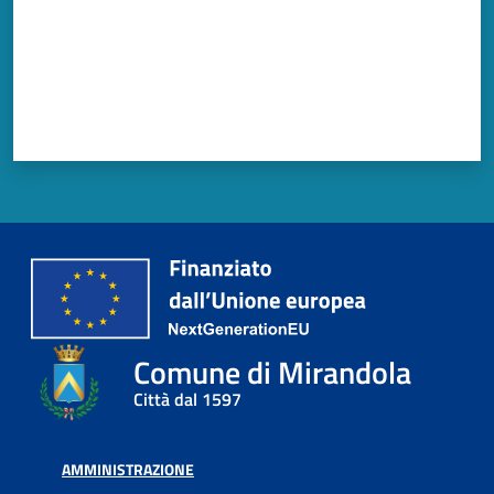
Comune di Mirandola
Città dal 1597
AMMINISTRAZIONE