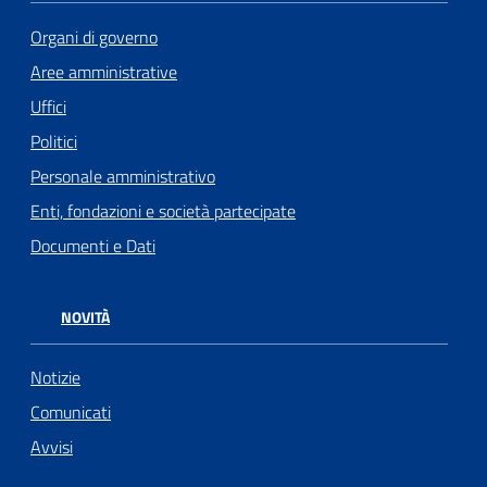
Organi di governo
Aree amministrative
Uffici
Politici
Personale amministrativo
Enti, fondazioni e società partecipate
Documenti e Dati
NOVITÀ
Notizie
Comunicati
Avvisi