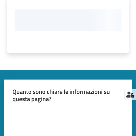
Quanto sono chiare le informazioni su
questa pagina?
Valuta da 1 a 5 stelle