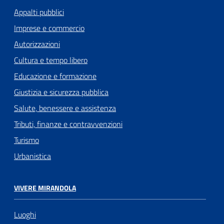
Appalti pubblici
Imprese e commercio
Autorizzazioni
Cultura e tempo libero
Educazione e formazione
Giustizia e sicurezza pubblica
Salute, benessere e assistenza
Tributi, finanze e contravvenzioni
Turismo
Urbanistica
VIVERE MIRANDOLA
Luoghi