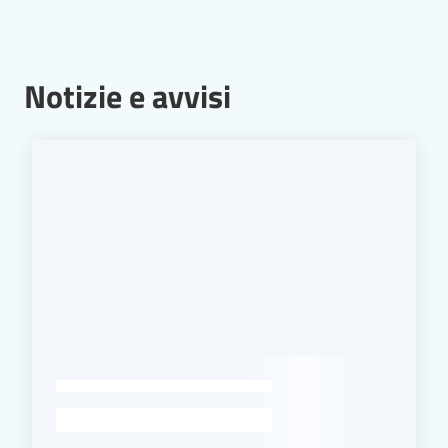
Notizie e avvisi
-