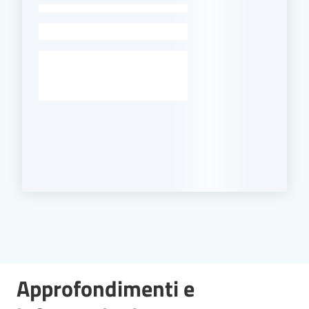
-
Approfondimenti e