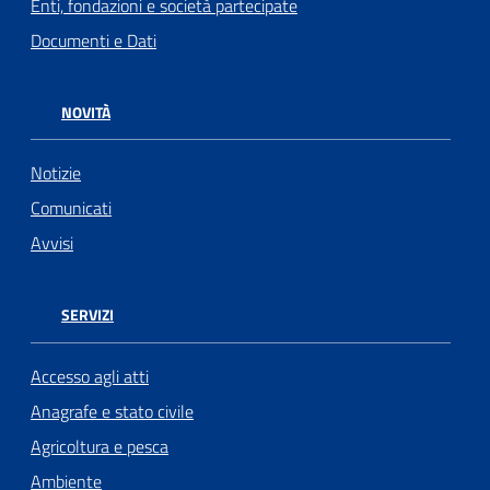
Enti, fondazioni e società partecipate
Documenti e Dati
NOVITÀ
Notizie
Comunicati
Avvisi
SERVIZI
Accesso agli atti
Anagrafe e stato civile
Agricoltura e pesca
Ambiente