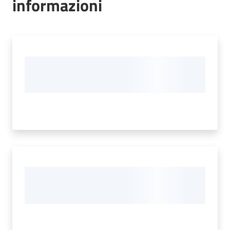
informazioni