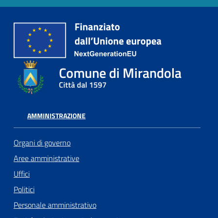
Comune di Mirandola
Città dal 1597
AMMINISTRAZIONE
Organi di governo
Aree amministrative
Uffici
Politici
Personale amministrativo