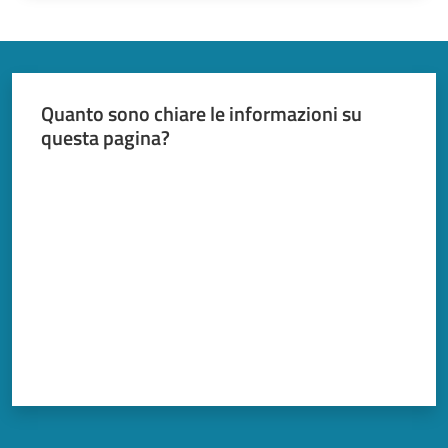
Quanto sono chiare le informazioni su
questa pagina?
Valuta da 1 a 5 stelle