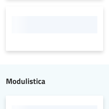
Modulistica