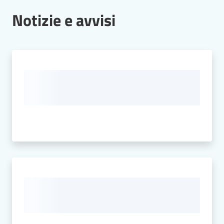
Notizie e avvisi