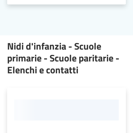
Nidi d'infanzia - Scuole
primarie - Scuole paritarie -
Elenchi e contatti