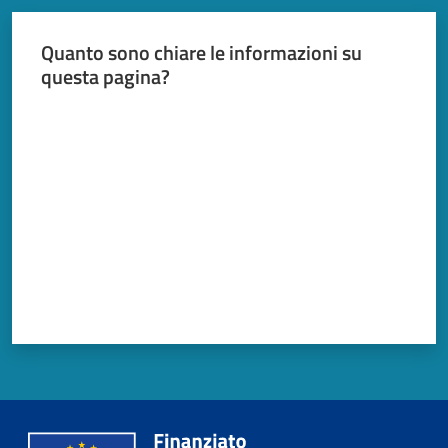
Quanto sono chiare le informazioni su
questa pagina?
Valuta da 1 a 5 stelle