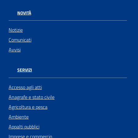
NOVITÀ
Notizie
Comunicati
Avvisi
SERVIZI
Accesso agli atti
Anagrafe e stato civile
Agricoltura e pesca
Ambiente
Appalti pubblici
Imprese e commercio