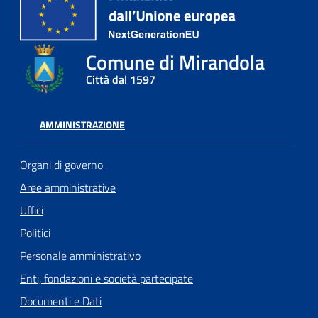
Comune di Mirandola
Città dal 1597
AMMINISTRAZIONE
Organi di governo
Aree amministrative
Uffici
Politici
Personale amministrativo
Enti, fondazioni e società partecipate
Documenti e Dati