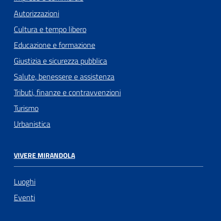
Autorizzazioni
Cultura e tempo libero
Educazione e formazione
Giustizia e sicurezza pubblica
Salute, benessere e assistenza
Tributi, finanze e contravvenzioni
Turismo
Urbanistica
VIVERE MIRANDOLA
Luoghi
Eventi