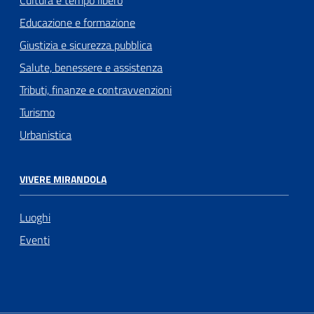
Cultura e tempo libero
Educazione e formazione
Giustizia e sicurezza pubblica
Salute, benessere e assistenza
Tributi, finanze e contravvenzioni
Turismo
Urbanistica
VIVERE MIRANDOLA
Luoghi
Eventi