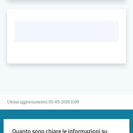
Ultimo aggiornamento
:
05-03-2026 11:09
Quanto sono chiare le informazioni su