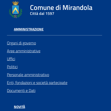
Comune di Mirandola
Città dal 1597
AMMINISTRAZIONE
Organi di governo
Aree amministrative
Uffici
Politici
Personale amministrativo
Enti, fondazioni e società partecipate
Documenti e Dati
NOVITÀ