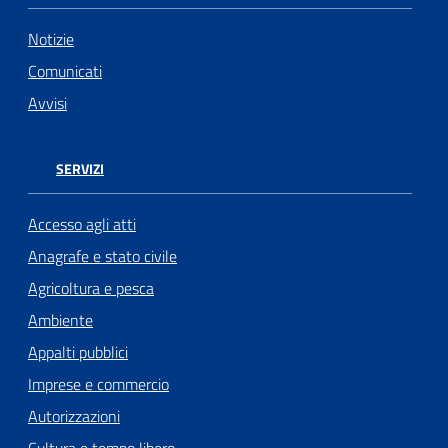
Notizie
Comunicati
Avvisi
SERVIZI
Accesso agli atti
Anagrafe e stato civile
Agricoltura e pesca
Ambiente
Appalti pubblici
Imprese e commercio
Autorizzazioni