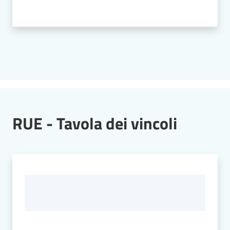
RUE - Tavola dei vincoli