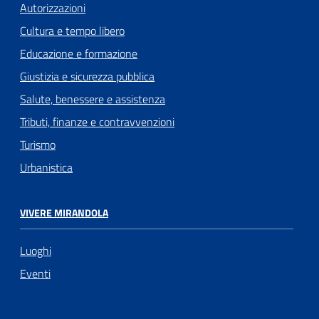
Autorizzazioni
Cultura e tempo libero
Educazione e formazione
Giustizia e sicurezza pubblica
Salute, benessere e assistenza
Tributi, finanze e contravvenzioni
Turismo
Urbanistica
VIVERE MIRANDOLA
Luoghi
Eventi