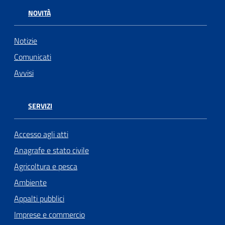
NOVITÀ
Notizie
Comunicati
Avvisi
SERVIZI
Accesso agli atti
Anagrafe e stato civile
Agricoltura e pesca
Ambiente
Appalti pubblici
Imprese e commercio