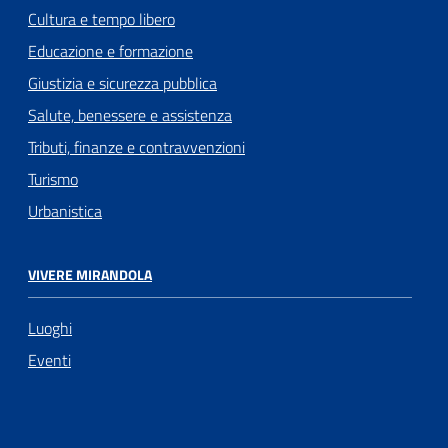
Cultura e tempo libero
Educazione e formazione
Giustizia e sicurezza pubblica
Salute, benessere e assistenza
Tributi, finanze e contravvenzioni
Turismo
Urbanistica
VIVERE MIRANDOLA
Luoghi
Eventi