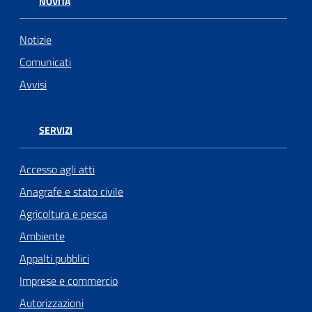
NOVITÀ
Notizie
Comunicati
Avvisi
SERVIZI
Accesso agli atti
Anagrafe e stato civile
Agricoltura e pesca
Ambiente
Appalti pubblici
Imprese e commercio
Autorizzazioni