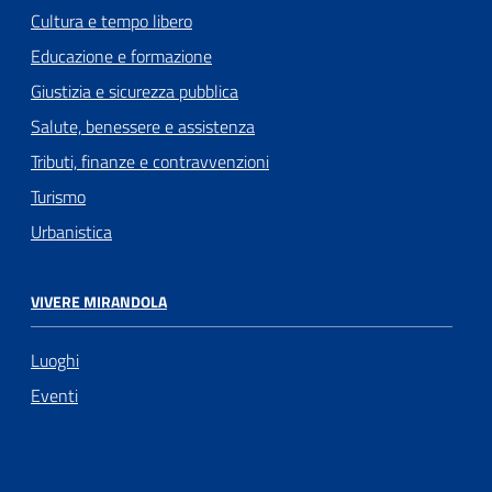
Cultura e tempo libero
Educazione e formazione
Giustizia e sicurezza pubblica
Salute, benessere e assistenza
Tributi, finanze e contravvenzioni
Turismo
Urbanistica
VIVERE MIRANDOLA
Luoghi
Eventi