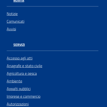
NOVITÀ
Notizie
Comunicati
Avvisi
SERVIZI
Accesso agli atti
Anagrafe e stato civile
Agricoltura e pesca
Ambiente
Appalti pubblici
Imprese e commercio
Autorizzazioni