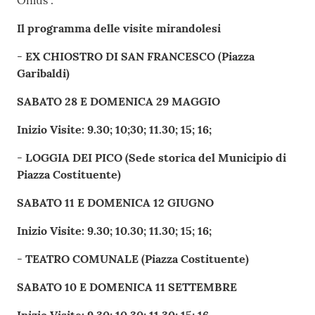
Onlus”.
Il programma delle visite mirandolesi
-
EX CHIOSTRO DI SAN FRANCESCO (Piazza
Garibaldi)
SABATO 28 E DOMENICA 29 MAGGIO
Inizio Visite: 9.30; 10;30; 11.30; 15; 16;
-
LOGGIA DEI PICO (Sede storica del Municipio di
Piazza Costituente)
SABATO 11 E DOMENICA 12 GIUGNO
Inizio Visite: 9.30; 10.30; 11.30; 15; 16;
-
TEATRO COMUNALE (Piazza Costituente)
SABATO 10 E DOMENICA 11 SETTEMBRE