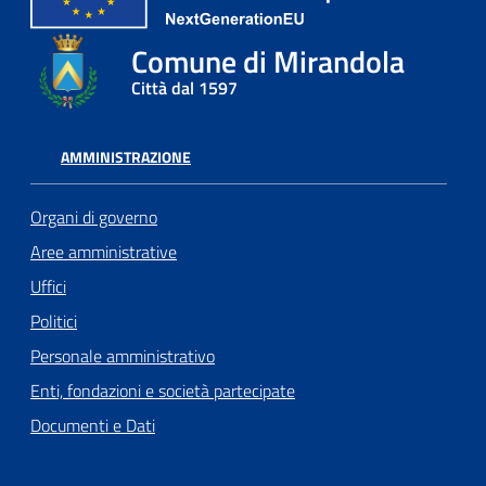
Comune di Mirandola
Città dal 1597
AMMINISTRAZIONE
Organi di governo
Aree amministrative
Uffici
Politici
Personale amministrativo
Enti, fondazioni e società partecipate
Documenti e Dati