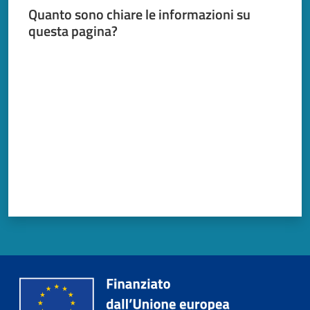
Quanto sono chiare le informazioni su
questa pagina?
Valuta da 1 a 5 stelle