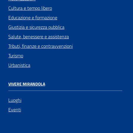
Cultura e tempo libero
Educazione e formazione
Giustizia e sicurezza pubblica
Salute, benessere e assistenza
Tributi, finanze e contravvenzioni
Turismo
Urbanistica
VIVERE MIRANDOLA
Luoghi
Eventi