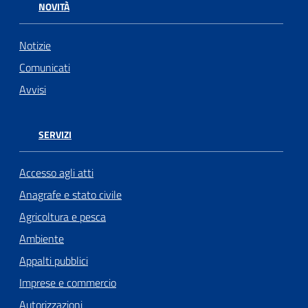
NOVITÀ
Notizie
Comunicati
Avvisi
SERVIZI
Accesso agli atti
Anagrafe e stato civile
Agricoltura e pesca
Ambiente
Appalti pubblici
Imprese e commercio
Autorizzazioni