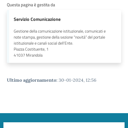
Questa pagina è gestita da
Servizio Comunicazione
Gestione della comunicazione istituzionale, comunicati e
note stampa, gestione della sezione “novità” del portale
istituzionale e canali social dell’Ente.
Piazza Costituente, 1
41037
Mirandola
Ultimo aggiornamento
:
30-01-2024, 12:56