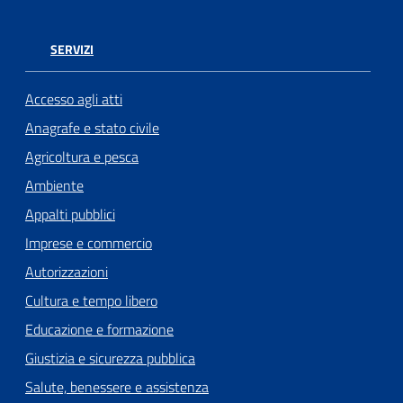
SERVIZI
Accesso agli atti
Anagrafe e stato civile
Agricoltura e pesca
Ambiente
Appalti pubblici
Imprese e commercio
Autorizzazioni
Cultura e tempo libero
Educazione e formazione
Giustizia e sicurezza pubblica
Salute, benessere e assistenza