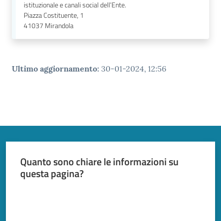
istituzionale e canali social dell’Ente.
Piazza Costituente, 1
41037
Mirandola
Ultimo aggiornamento
:
30-01-2024, 12:56
Quanto sono chiare le informazioni su
questa pagina?
Valuta da 1 a 5 stelle