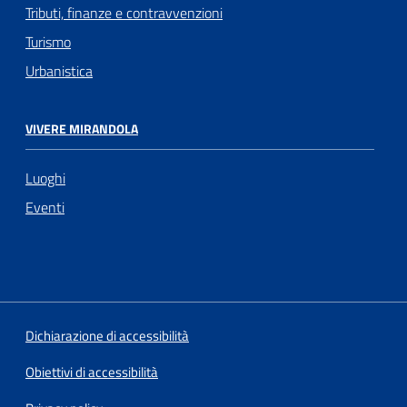
Tributi, finanze e contravvenzioni
Turismo
Urbanistica
VIVERE MIRANDOLA
Luoghi
Eventi
Dichiarazione di accessibilità
Obiettivi di accessibilità