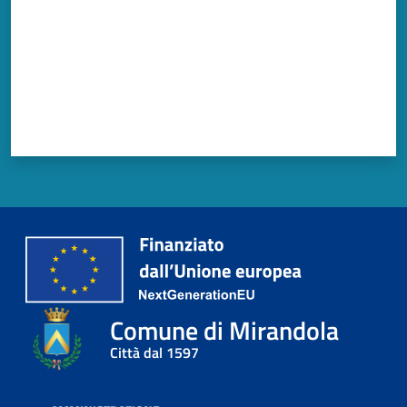
Comune di Mirandola
Città dal 1597