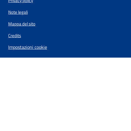
Privacy policy
Note legali
Mappa del sito
Credits
Impostazioni cookie