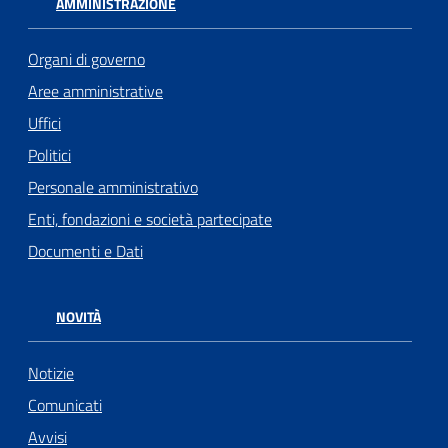
AMMINISTRAZIONE
Organi di governo
Aree amministrative
Uffici
Politici
Personale amministrativo
Enti, fondazioni e società partecipate
Documenti e Dati
NOVITÀ
Notizie
Comunicati
Avvisi