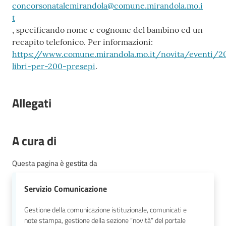
concorsonatalemirandola@comune.mirandola.mo.i
t
, specificando nome e cognome del bambino ed un
recapito telefonico. Per informazioni:
https://www.comune.mirandola.mo.it/novita/eventi/2
libri-per-200-presepi
.
Allegati
A cura di
Questa pagina è gestita da
Servizio Comunicazione
Gestione della comunicazione istituzionale, comunicati e
note stampa, gestione della sezione “novità” del portale