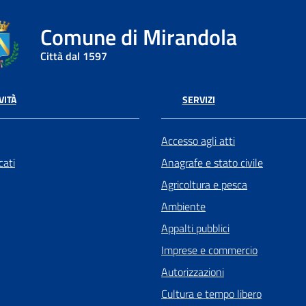
Comune di Mirandola
Città dal 1597
VITÀ
SERVIZI
Accesso agli atti
ati
Anagrafe e stato civile
Agricoltura e pesca
Ambiente
Appalti pubblici
Imprese e commercio
Autorizzazioni
Cultura e tempo libero