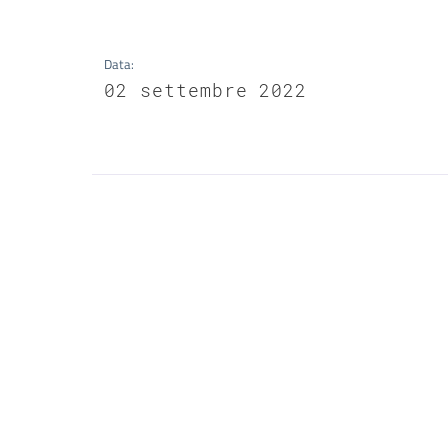
Data
:
02 settembre 2022