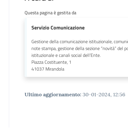
Questa pagina è gestita da
Servizio Comunicazione
Gestione della comunicazione istituzionale, comuni
note stampa, gestione della sezione “novità” del p
istituzionale e canali social dell’Ente.
Piazza Costituente, 1
41037
Mirandola
Ultimo aggiornamento
:
30-01-2024, 12:56