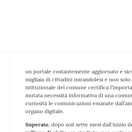
Contenuto
un portale costantemente aggiornato e sic
migliaia di cittadini mirandolesi e non solo.
istituzionale del comune certifica l’import
mutata necessità informativa di una comun
curiosità le comunicazioni emanate dall’am
organo digitale.
Superato
, dopo soli sette mesi dall'inizio d