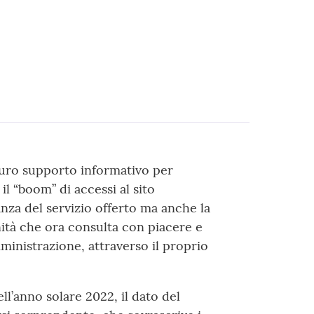
uro supporto informativo per
 il “boom” di accessi al sito
anza del servizio offerto ma anche la
ità che ora consulta con piacere e
ministrazione, attraverso il proprio
ell’anno solare 2022, il dato del