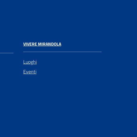
VIVERE MIRANDOLA
Luoghi
Eventi