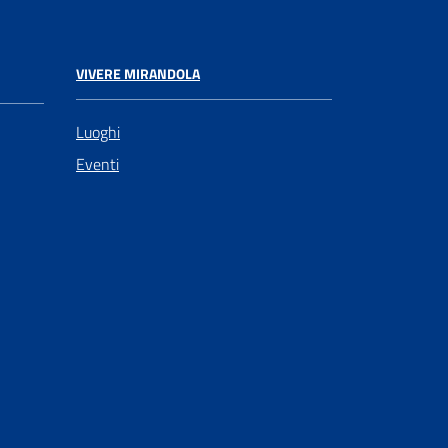
VIVERE MIRANDOLA
Luoghi
Eventi