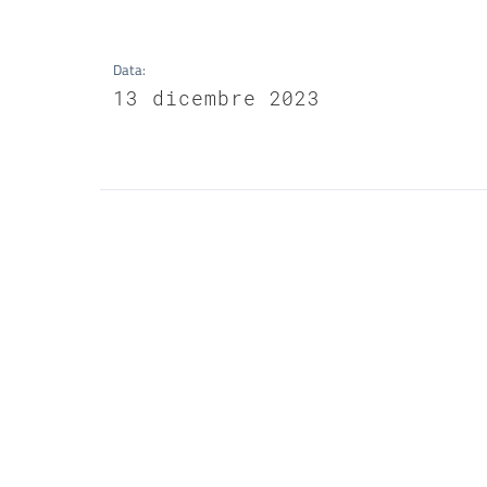
Data
:
13 dicembre 2023