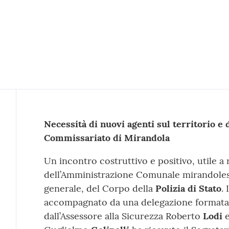
Contenuto
Necessità di nuovi agenti sul territorio e 
Commissariato di Mirandola
Un incontro costruttivo e positivo, utile a 
dell’Amministrazione Comunale mirandolese
generale, del Corpo della
Polizia di Stato
.
accompagnato da una delegazione formata 
dall’Assessore alla Sicurezza Roberto
Lodi
e