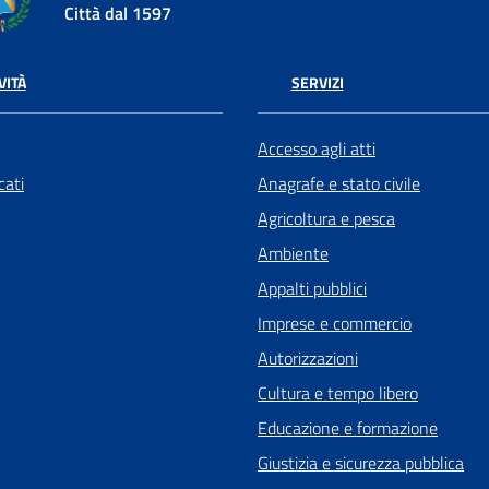
Città dal 1597
VITÀ
SERVIZI
Accesso agli atti
ati
Anagrafe e stato civile
Agricoltura e pesca
Ambiente
Appalti pubblici
Imprese e commercio
Autorizzazioni
Cultura e tempo libero
Educazione e formazione
Giustizia e sicurezza pubblica