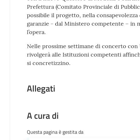
Prefettura (Comitato Provinciale di Pubbli
possibile il progetto, nella consapevolezza
garanzie - dal Ministero competente – in m
l’opera.
Nelle prossime settimane di concerto con 
rivolgerà alle Istituzioni competenti affinch
si concretizzino.
Allegati
A cura di
Questa pagina è gestita da