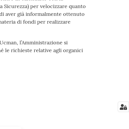
ca Sicurezza) per velocizzare quanto
 di aver già informalmente ottenuto
ateria di fondi per realizzare
Ucman, l’Amministrazione si
é le richieste relative agli organici