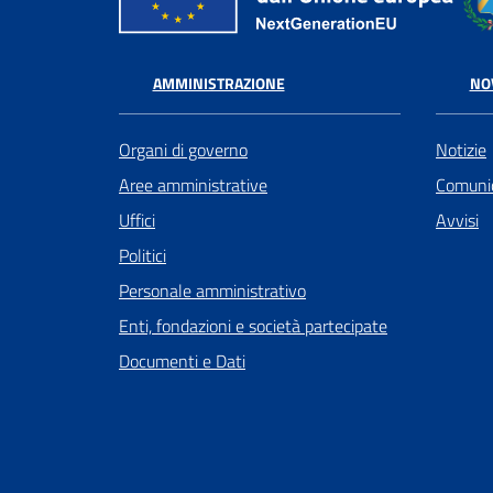
AMMINISTRAZIONE
NO
Organi di governo
Notizie
Aree amministrative
Comunic
Uffici
Avvisi
Politici
Personale amministrativo
Enti, fondazioni e società partecipate
Documenti e Dati