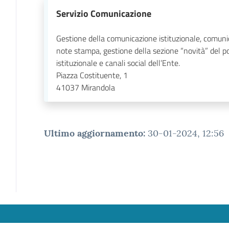
Servizio Comunicazione
Gestione della comunicazione istituzionale, comuni
note stampa, gestione della sezione “novità” del p
istituzionale e canali social dell’Ente.
Piazza Costituente, 1
41037
Mirandola
Ultimo aggiornamento
:
30-01-2024, 12:56