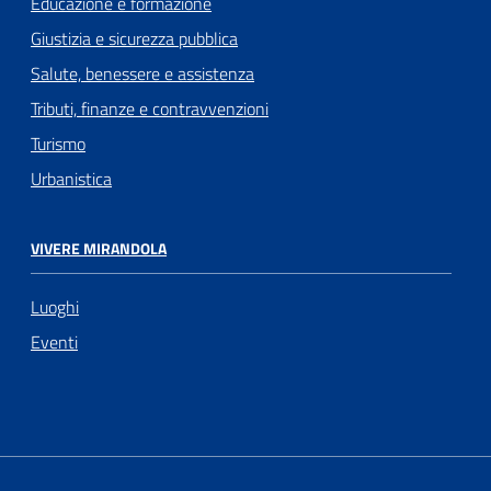
Educazione e formazione
Giustizia e sicurezza pubblica
Salute, benessere e assistenza
Tributi, finanze e contravvenzioni
Turismo
Urbanistica
VIVERE MIRANDOLA
Luoghi
Eventi