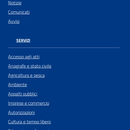
Notizie
Comunicati
Avvisi
SERVIZI
Accesso agli atti
Anagrafe e stato civile
Agricoltura e pesca
Ambiente
Appalti pubblici
Imprese e commercio
Autorizzazioni
Cultura e tempo libero