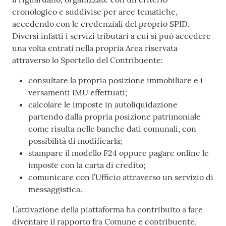
cronologico e suddivise per aree tematiche,
accedendo con le credenziali del proprio SPID.
Diversi infatti i servizi tributari a cui si può accedere
una volta entrati nella propria Area riservata
attraverso lo Sportello del Contribuente:
consultare la propria posizione immobiliare e i
versamenti IMU effettuati;
calcolare le imposte in autoliquidazione
partendo dalla propria posizione patrimoniale
come risulta nelle banche dati comunali, con
possibilità di modificarla;
stampare il modello F24 oppure pagare online le
imposte con la carta di credito;
comunicare con l’Ufficio attraverso un servizio di
messaggistica.
L’attivazione della piattaforma ha contribuito a fare
diventare il rapporto fra Comune e contribuente,