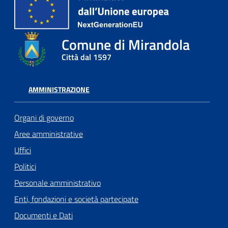
Comune di Mirandola
Città dal 1597
AMMINISTRAZIONE
Organi di governo
Aree amministrative
Uffici
Politici
Personale amministrativo
Enti, fondazioni e società partecipate
Documenti e Dati