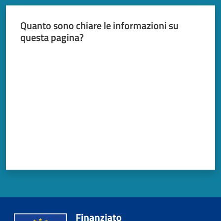
Quanto sono chiare le informazioni su
questa pagina?
Valuta da 1 a 5 stelle