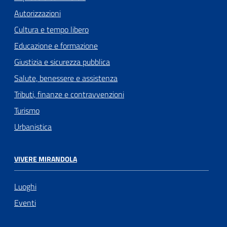
Autorizzazioni
Cultura e tempo libero
Educazione e formazione
Giustizia e sicurezza pubblica
Salute, benessere e assistenza
Tributi, finanze e contravvenzioni
Turismo
Urbanistica
VIVERE MIRANDOLA
Luoghi
Eventi