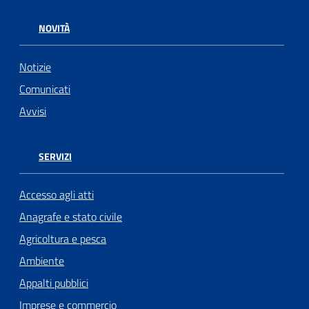
NOVITÀ
Notizie
Comunicati
Avvisi
SERVIZI
Accesso agli atti
Anagrafe e stato civile
Agricoltura e pesca
Ambiente
Appalti pubblici
Imprese e commercio