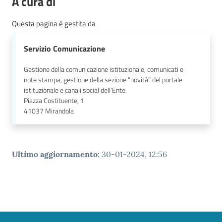
A cura di
Questa pagina è gestita da
Servizio Comunicazione
Gestione della comunicazione istituzionale, comunicati e
note stampa, gestione della sezione “novità” del portale
istituzionale e canali social dell’Ente.
Piazza Costituente, 1
41037
Mirandola
Ultimo aggiornamento
:
30-01-2024, 12:56