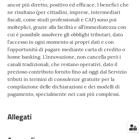
ancor più diretto, positivo ed efficace. I benefici che
ne risultano (per cittadini, imprese, intermediari
fiscali, come studi professionali e CAF) sono poi
molteplici, grazie alla facilità e all’immediatezza con
cui è possibile assolvere gli obblighi tributari, dato
l’accesso in ogni momento ai propri dati e con
l’opportunità di pagare mediante carta di credito o
home banking. L’innovazione, non cancella però i
canali tradizionali, che restano operativi, dato il
prezioso contributo fornito fino ad oggi dal Servizio
tributi in termini di consulenze gratuite per la
compilazione delle dichiarazioni e dei modelli di
pagamento, specialmente nei casi più complessi.
Allegati