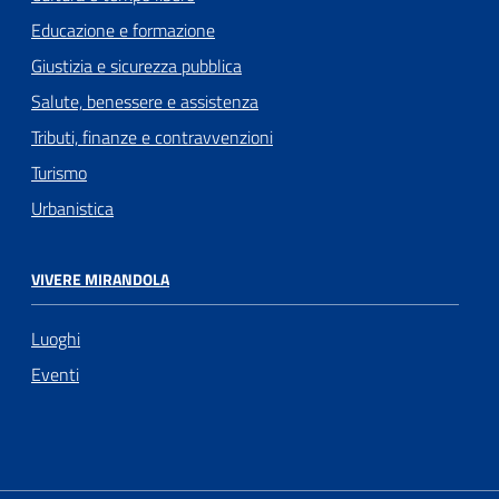
Educazione e formazione
Giustizia e sicurezza pubblica
Salute, benessere e assistenza
Tributi, finanze e contravvenzioni
Turismo
Urbanistica
VIVERE MIRANDOLA
Luoghi
Eventi