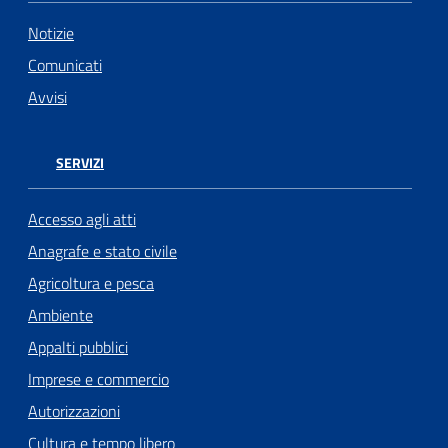
Notizie
Comunicati
Avvisi
SERVIZI
Accesso agli atti
Anagrafe e stato civile
Agricoltura e pesca
Ambiente
Appalti pubblici
Imprese e commercio
Autorizzazioni
Cultura e tempo libero