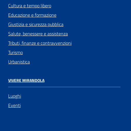
Cultura e tempo libero
Educazione e formazione
Giustizia e sicurezza pubblica
Salute, benessere e assistenza
Tributi, finanze e contravvenzioni
Turismo
Urbanistica
VIVERE MIRANDOLA
Luoghi
Eventi