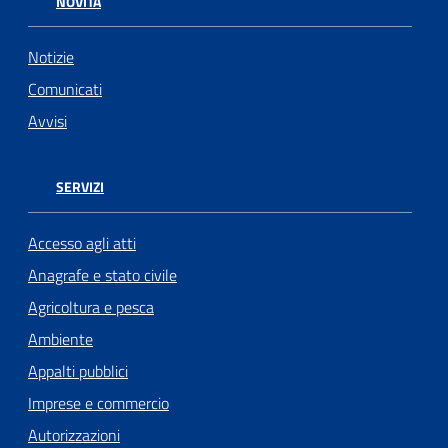
NOVITÀ
Notizie
Comunicati
Avvisi
SERVIZI
Accesso agli atti
Anagrafe e stato civile
Agricoltura e pesca
Ambiente
Appalti pubblici
Imprese e commercio
Autorizzazioni