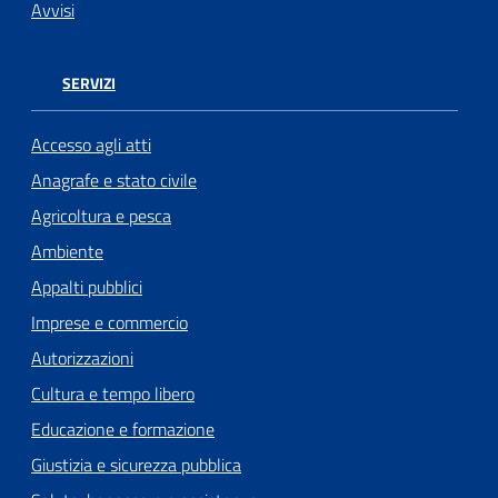
Avvisi
SERVIZI
Accesso agli atti
Anagrafe e stato civile
Agricoltura e pesca
Ambiente
Appalti pubblici
Imprese e commercio
Autorizzazioni
Cultura e tempo libero
Educazione e formazione
Giustizia e sicurezza pubblica