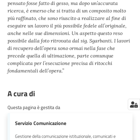
pensato fosse fatto di gesso, ma dopo un’accurata
ricerca, è emerso che si tratta di un composito molto
più raffinato, che sono riuscito a realizzare al fine di
eseguire un lavoro il più possibile fedele all’originale,
anche nelle sue dimensioni. Un aspetto questo reso
possibile dalla foto ritrovata dal sig. Sgarbanti. I lavori
di recupero dell’opera sono ormai nella fase che
precede quella di ultimazione, parte comunque
complicata per l’esecuzione precisa di ritocchi
fondamentali dell’opera.”
A cura di
Questa pagina è gestita da
Servizio Comunicazione
Gestione della comunicazione istituzionale, comunicati e