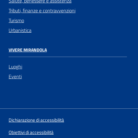
Salute, benessere e assistenza
Tributi, finanze e contravvenzioni
Turismo
Urbanistica
VIVERE MIRANDOLA
Luoghi
Eventi
Dichiarazione di accessibilità
Obiettivi di accessibilità