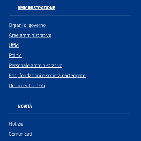
AMMINISTRAZIONE
Organi di governo
Aree amministrative
Uffici
Politici
Personale amministrativo
Enti, fondazioni e società partecipate
Documenti e Dati
NOVITÀ
Notizie
Comunicati