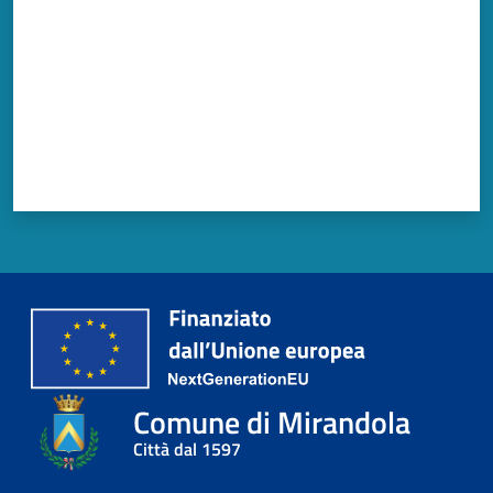
Comune di Mirandola
Città dal 1597