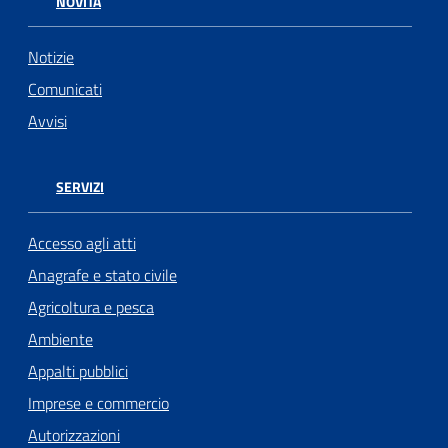
NOVITÀ
Notizie
Comunicati
Avvisi
SERVIZI
Accesso agli atti
Anagrafe e stato civile
Agricoltura e pesca
Ambiente
Appalti pubblici
Imprese e commercio
Autorizzazioni