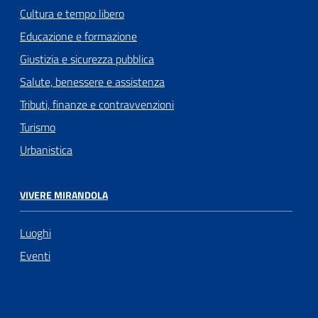
Cultura e tempo libero
Educazione e formazione
Giustizia e sicurezza pubblica
Salute, benessere e assistenza
Tributi, finanze e contravvenzioni
Turismo
Urbanistica
VIVERE MIRANDOLA
Luoghi
Eventi