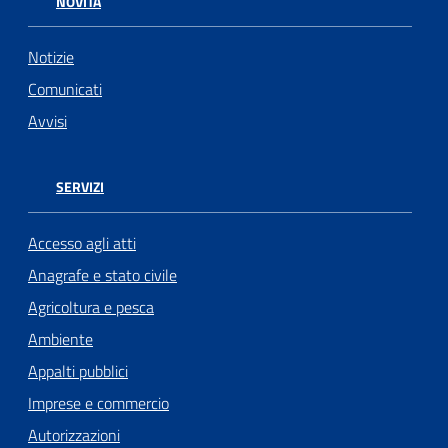
NOVITÀ
Notizie
Comunicati
Avvisi
SERVIZI
Accesso agli atti
Anagrafe e stato civile
Agricoltura e pesca
Ambiente
Appalti pubblici
Imprese e commercio
Autorizzazioni