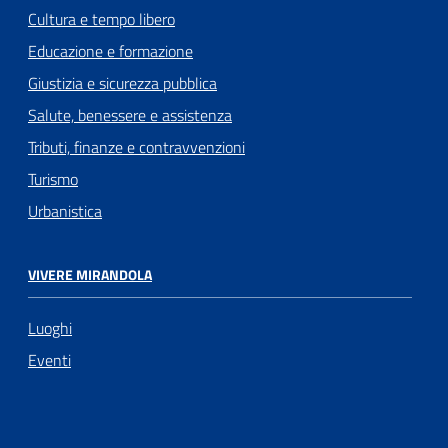
Cultura e tempo libero
Educazione e formazione
Giustizia e sicurezza pubblica
Salute, benessere e assistenza
Tributi, finanze e contravvenzioni
Turismo
Urbanistica
VIVERE MIRANDOLA
Luoghi
Eventi