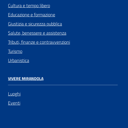
Cultura e tempo libero
Educazione e formazione
Giustizia e sicurezza pubblica
Salute, benessere e assistenza
Tributi, finanze e contravvenzioni
Turismo
Urbanistica
VIVERE MIRANDOLA
Luoghi
Eventi