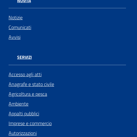
NOVITÀ
Notizie
Comunicati
Avvisi
SERVIZI
Accesso agli atti
Anagrafe e stato civile
Agricoltura e pesca
Ambiente
Appalti pubblici
Imprese e commercio
Autorizzazioni