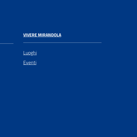
VIVERE MIRANDOLA
Luoghi
Eventi