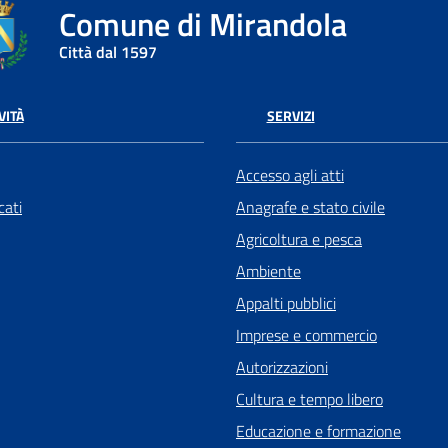
Comune di Mirandola
Città dal 1597
VITÀ
SERVIZI
Accesso agli atti
ati
Anagrafe e stato civile
Agricoltura e pesca
Ambiente
Appalti pubblici
Imprese e commercio
Autorizzazioni
Cultura e tempo libero
Educazione e formazione