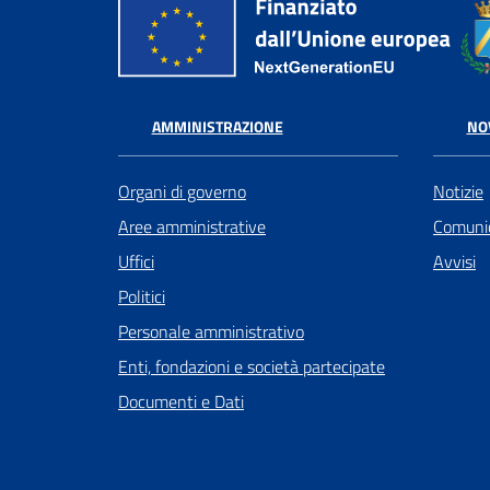
AMMINISTRAZIONE
NO
Organi di governo
Notizie
Aree amministrative
Comunic
Uffici
Avvisi
Politici
Personale amministrativo
Enti, fondazioni e società partecipate
Documenti e Dati