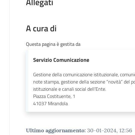
Allegati
A cura di
Questa pagina è gestita da
Servizio Comunicazione
Gestione della comunicazione istituzionale, comuni
note stampa, gestione della sezione “novità” del p
istituzionale e canali social dell’Ente.
Piazza Costituente, 1
41037
Mirandola
Ultimo aggiornamento
:
30-01-2024, 12:56