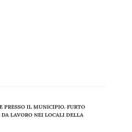
E PRESSO IL MUNICIPIO. FURTO
 DA LAVORO NEI LOCALI DELLA