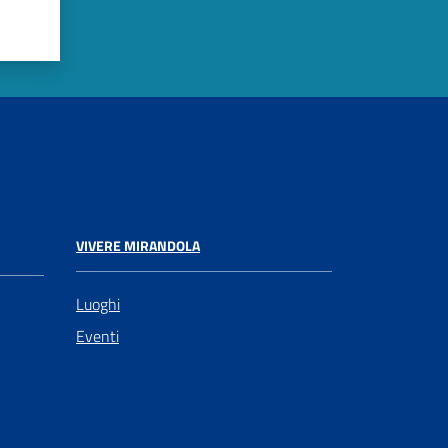
VIVERE MIRANDOLA
Luoghi
Eventi