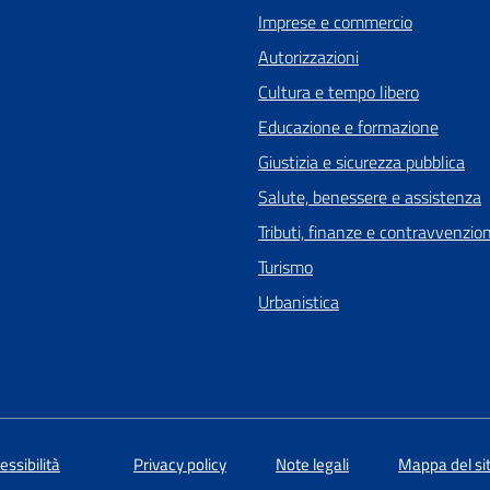
Imprese e commercio
Autorizzazioni
Cultura e tempo libero
Educazione e formazione
Giustizia e sicurezza pubblica
Salute, benessere e assistenza
Tributi, finanze e contravvenzion
Turismo
Urbanistica
essibilità
Privacy policy
Note legali
Mappa del si