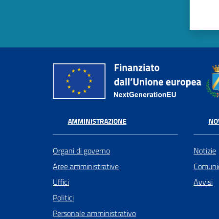
AMMINISTRAZIONE
NO
Organi di governo
Notizie
Aree amministrative
Comunic
Uffici
Avvisi
Politici
Personale amministrativo