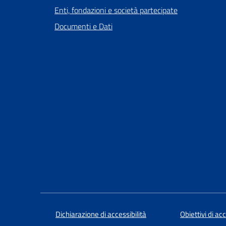
Enti, fondazioni e società partecipate
Documenti e Dati
Dichiarazione di accessibilità
Obiettivi di acc