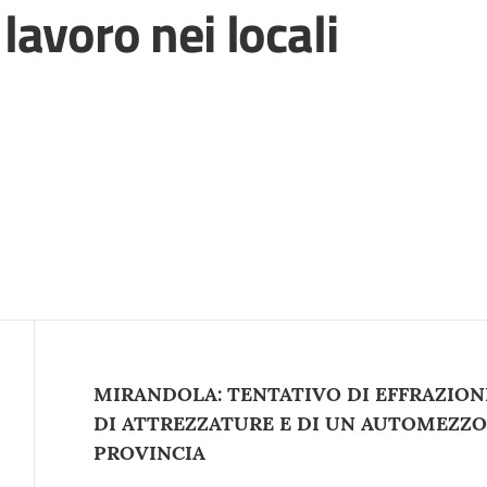
avoro nei locali
Contenuto
MIRANDOLA: TENTATIVO DI EFFRAZION
DI ATTREZZATURE E DI UN AUTOMEZZO
PROVINCIA