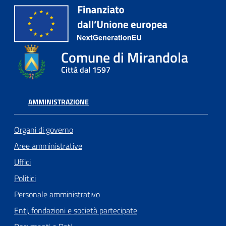
Comune di Mirandola
Città dal 1597
AMMINISTRAZIONE
Organi di governo
Aree amministrative
Uffici
Politici
Personale amministrativo
Enti, fondazioni e società partecipate