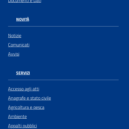
Documenti e Dati
NOVITÀ
Notizie
Comunicati
Avvisi
SERVIZI
Accesso agli atti
Anagrafe e stato civile
Agricoltura e pesca
Ambiente
Appalti pubblici