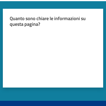
Quanto sono chiare le informazioni su
questa pagina?
Valuta da 1 a 5 stelle