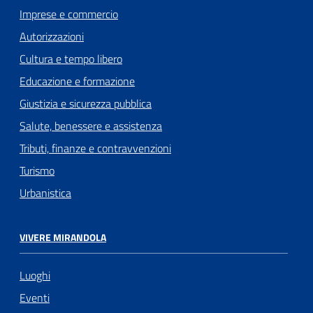
Imprese e commercio
Autorizzazioni
Cultura e tempo libero
Educazione e formazione
Giustizia e sicurezza pubblica
Salute, benessere e assistenza
Tributi, finanze e contravvenzioni
Turismo
Urbanistica
VIVERE MIRANDOLA
Luoghi
Eventi