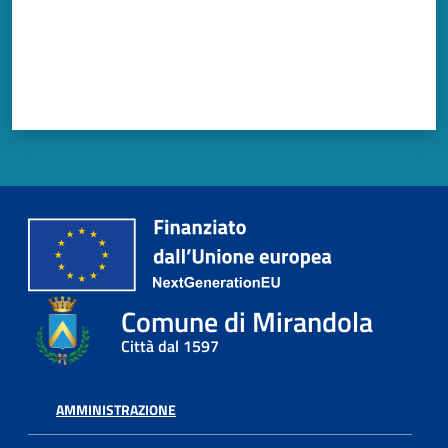
Comune di Mirandola
Città dal 1597
AMMINISTRAZIONE