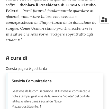
soffre –
dichiara il Presidente di UCMAN Claudio
- Per il futuro è fondamentale guardare ai
Poletti
giovani, aumentare la loro conoscenza e
consapevolezza dell’importanza della donazione di
sangue. Come Ucman siamo pronti a sostenere le
iniziative che Avis vorrà rivolgere soprattutto agli
studenti”.
A cura di
Questa pagina è gestita da
Servizio Comunicazione
Gestione della comunicazione istituzionale, comunicati e
note stampa, gestione della sezione “novità” del portale
istituzionale e canali social dell’Ente.
Piazza Costituente, 1