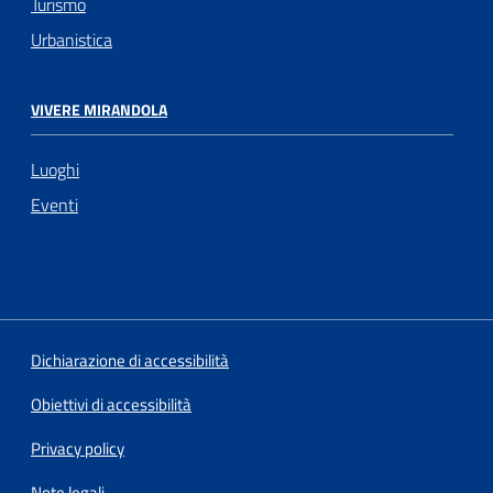
Turismo
Urbanistica
VIVERE MIRANDOLA
Luoghi
Eventi
Dichiarazione di accessibilità
Obiettivi di accessibilità
Privacy policy
Note legali