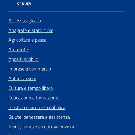
SERVIZI
Accesso agli atti
Anagrafe e stato civile
Agricoltura e pesca
Ambiente
Appalti pubblici
Imprese e commercio
Autorizzazioni
Cultura e tempo libero
Educazione e formazione
Giustizia e sicurezza pubblica
Salute, benessere e assistenza
Tributi, finanze e contravvenzioni