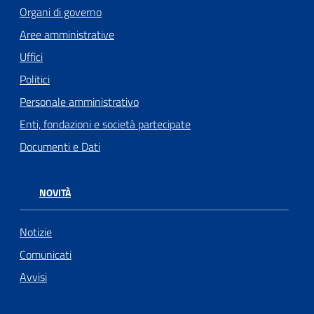
Organi di governo
Aree amministrative
Uffici
Politici
Personale amministrativo
Enti, fondazioni e società partecipate
Documenti e Dati
NOVITÀ
Notizie
Comunicati
Avvisi