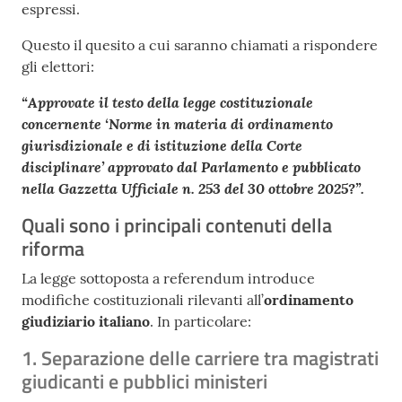
espressi.
Questo il quesito a cui saranno chiamati a rispondere
gli elettori:
“Approvate il testo della legge costituzionale
concernente ‘Norme in materia di ordinamento
giurisdizionale e di istituzione della Corte
disciplinare’ approvato dal Parlamento e pubblicato
nella Gazzetta Ufficiale n. 253 del 30 ottobre 2025?”.
Quali sono i principali contenuti della
riforma
La legge sottoposta a referendum introduce
modifiche costituzionali rilevanti all’
ordinamento
giudiziario italiano
. In particolare:
1. Separazione delle carriere tra magistrati
giudicanti e pubblici ministeri