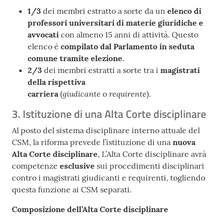
1/3
dei membri estratto a sorte da un
elenco di
professori universitari di materie giuridiche e
avvocati
con almeno 15 anni di attività. Questo
elenco è
compilato dal Parlamento in seduta
comune tramite elezione
.
2/3
dei membri estratti a sorte tra i
magistrati
della rispettiva
giudicante
requirente
carriera
(
o
).
3. Istituzione di una Alta Corte disciplinare
Al posto del sistema disciplinare interno attuale del
CSM, la riforma prevede l’istituzione di una
nuova
Alta Corte disciplinare
, L’Alta Corte disciplinare avrà
competenze
esclusive
sui procedimenti disciplinari
contro i magistrati giudicanti e requirenti, togliendo
questa funzione ai CSM separati.
Composizione dell’Alta Corte disciplinare