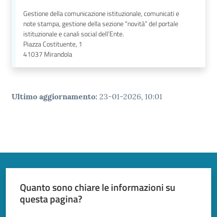
Gestione della comunicazione istituzionale, comunicati e
note stampa, gestione della sezione “novità” del portale
istituzionale e canali social dell’Ente.
Piazza Costituente, 1
41037
Mirandola
Ultimo aggiornamento
:
23-01-2026, 10:01
Quanto sono chiare le informazioni su
questa pagina?
Valuta da 1 a 5 stelle