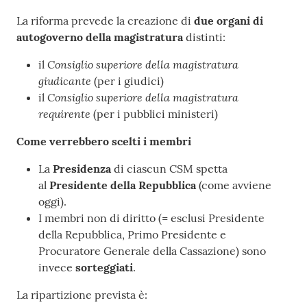
La riforma prevede la creazione di
due organi di
autogoverno della magistratura
distinti:
Consiglio superiore della magistratura
il
giudicante
(per i giudici)
Consiglio superiore della magistratura
il
requirente
(per i pubblici ministeri)
Come verrebbero scelti i membri
La
Presidenza
di ciascun CSM spetta
al
Presidente della Repubblica
(come avviene
oggi).
I membri non di diritto (= esclusi Presidente
della Repubblica, Primo Presidente e
Procuratore Generale della Cassazione) sono
invece
sorteggiati
.
La ripartizione prevista è: