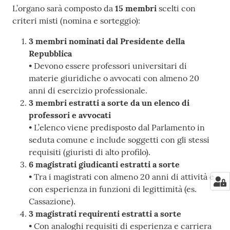
L’organo sarà composto da
15 membri
scelti con
criteri misti (nomina e sorteggio):
3 membri nominati dal Presidente della
Repubblica
• Devono essere professori universitari di
materie giuridiche o avvocati con almeno 20
anni di esercizio professionale.
3 membri estratti a sorte da un elenco di
professori e avvocati
• L’elenco viene predisposto dal Parlamento in
seduta comune e include soggetti con gli stessi
requisiti (giuristi di alto profilo).
6 magistrati giudicanti estratti a sorte
• Tra i magistrati con almeno 20 anni di attività e
con esperienza in funzioni di legittimità (es.
Cassazione).
3 magistrati requirenti estratti a sorte
• Con analoghi requisiti di esperienza e carriera