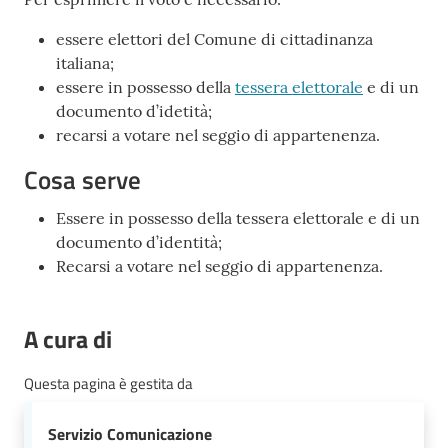
essere elettori del Comune di cittadinanza
italiana;
essere in possesso della
tessera elettorale
e di un
documento d’idetità;
recarsi a votare nel seggio di appartenenza.
Cosa serve
Essere in possesso della tessera elettorale e di un
documento d’identità;
Recarsi a votare nel seggio di appartenenza.
A cura di
Questa pagina è gestita da
Servizio Comunicazione