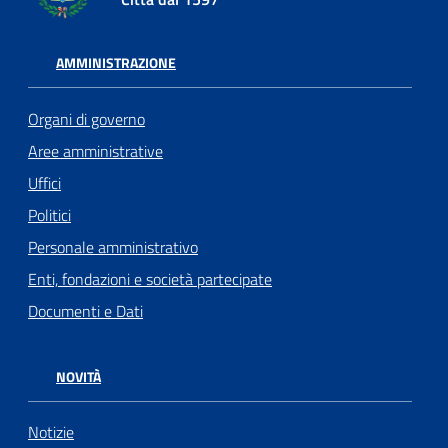
AMMINISTRAZIONE
Organi di governo
Aree amministrative
Uffici
Politici
Personale amministrativo
Enti, fondazioni e società partecipate
Documenti e Dati
NOVITÀ
Notizie