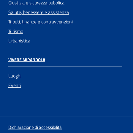
Giustizia e sicurezza pubblica
Salute, benessere e assistenza
Tributi, finanze e contravvenzioni
Turismo
Urbanistica
VIVERE MIRANDOLA
Luoghi
Eventi
Dichiarazione di accessibilità