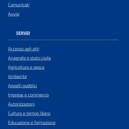
Comunicati
Avvisi
SERVIZI
Accesso agli atti
Anagrafe e stato civile
Agricoltura e pesca
Ambiente
Appalti pubblici
Imprese e commercio
Autorizzazioni
Cultura e tempo libero
Educazione e formazione