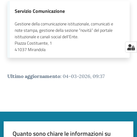
Servizio Comunicazione
Gestione della comunicazione istituzionale, comunicati e
note stampa, gestione della sezione “novità” del portale
istituzionale e canali social dell’Ente.
Piazza Costituente, 1
41037
Mirandola
Ultimo aggiornamento
:
04-03-2026, 09:37
Quanto sono chiare le informazioni su