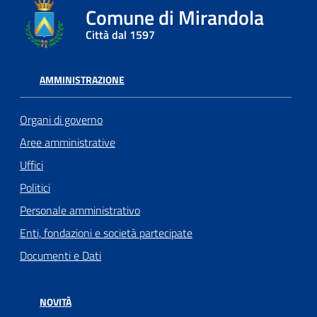
Comune di Mirandola
Città dal 1597
AMMINISTRAZIONE
Organi di governo
Aree amministrative
Uffici
Politici
Personale amministrativo
Enti, fondazioni e società partecipate
Documenti e Dati
NOVITÀ