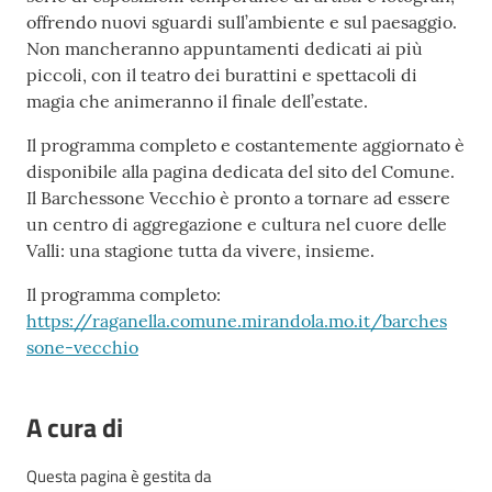
offrendo nuovi sguardi sull’ambiente e sul paesaggio.
Non mancheranno appuntamenti dedicati ai più
piccoli, con il teatro dei burattini e spettacoli di
magia che animeranno il finale dell’estate.
Il programma completo e costantemente aggiornato è
disponibile alla pagina dedicata del sito del Comune.
Il Barchessone Vecchio è pronto a tornare ad essere
un centro di aggregazione e cultura nel cuore delle
Valli: una stagione tutta da vivere, insieme.
Il programma completo:
https://raganella.comune.mirandola.mo.it/barches
sone-vecchio
A cura di
Questa pagina è gestita da