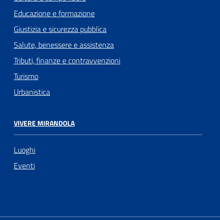
Educazione e formazione
Giustizia e sicurezza pubblica
Salute, benessere e assistenza
Tributi, finanze e contravvenzioni
Turismo
Urbanistica
VIVERE MIRANDOLA
Luoghi
Eventi