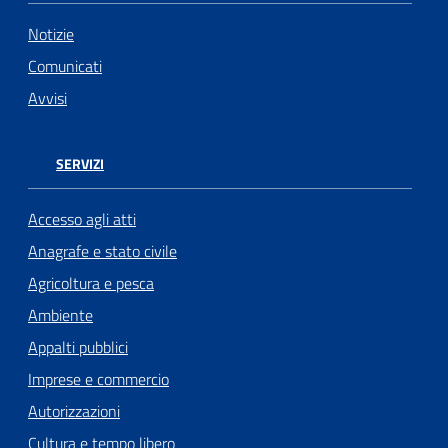
Notizie
Comunicati
Avvisi
SERVIZI
Accesso agli atti
Anagrafe e stato civile
Agricoltura e pesca
Ambiente
Appalti pubblici
Imprese e commercio
Autorizzazioni
Cultura e tempo libero