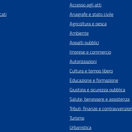
Accesso agli atti
ati
Anagrafe e stato civile
Agricoltura e pesca
Ambiente
Appalti pubblici
Imprese e commercio
Autorizzazioni
Cultura e tempo libero
Educazione e formazione
Giustizia e sicurezza pubblica
Salute, benessere e assistenza
Tributi, finanze e contravvenzion
Turismo
Urbanistica