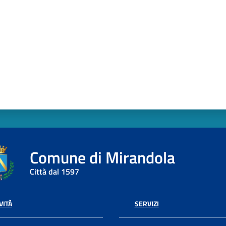
Comune di Mirandola
Città dal 1597
VITÀ
SERVIZI