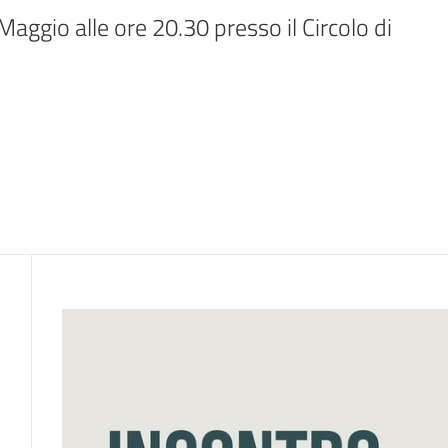
ggio alle ore 20.30 presso il Circolo di 