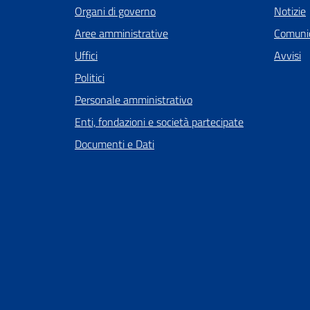
Organi di governo
Notizie
Aree amministrative
Comunic
Uffici
Avvisi
Politici
Personale amministrativo
Enti, fondazioni e società partecipate
Documenti e Dati