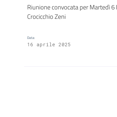
Riunione convocata per Martedì 6 Ma
Crocicchio Zeni
Data
:
16 aprile 2025