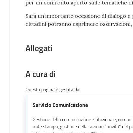
per un confronto aperto sulle tematiche di
Sarà un’importante occasione di dialogo e p
cittadini potranno esprimere osservazioni, p
Allegati
A cura di
Questa pagina è gestita da
Servizio Comunicazione
Gestione della comunicazione istituzionale, comuni
note stampa, gestione della sezione “novità” del p