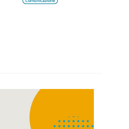
Comunicazione