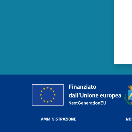
AMMINISTRAZIONE
NO