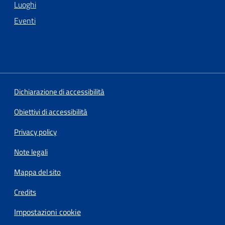
Luoghi
Eventi
Dichiarazione di accessibilità
Obiettivi di accessibilità
Privacy policy
Note legali
Mappa del sito
Credits
Impostazioni cookie