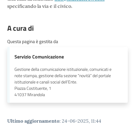
specificando la via e il civico.
A cura di
Questa pagina è gestita da
Servizio Comunicazione
Gestione della comunicazione istituzionale, comunicati e
note stampa, gestione della sezione “novità” del portale
istituzionale e canali social dell’Ente.
Piazza Costituente, 1
41037
Mirandola
Ultimo aggiornamento
:
24-06-2025, 11:44