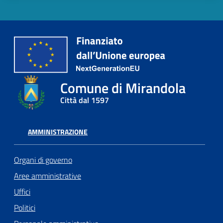
Comune di Mirandola
Città dal 1597
AMMINISTRAZIONE
Organi di governo
Aree amministrative
Uffici
Politici