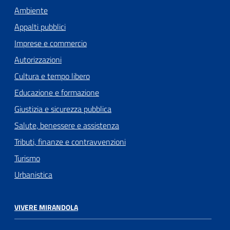
Ambiente
Appalti pubblici
Imprese e commercio
Autorizzazioni
Cultura e tempo libero
Educazione e formazione
Giustizia e sicurezza pubblica
Salute, benessere e assistenza
Tributi, finanze e contravvenzioni
Turismo
Urbanistica
VIVERE MIRANDOLA