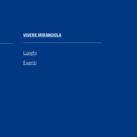
VIVERE MIRANDOLA
Luoghi
Eventi