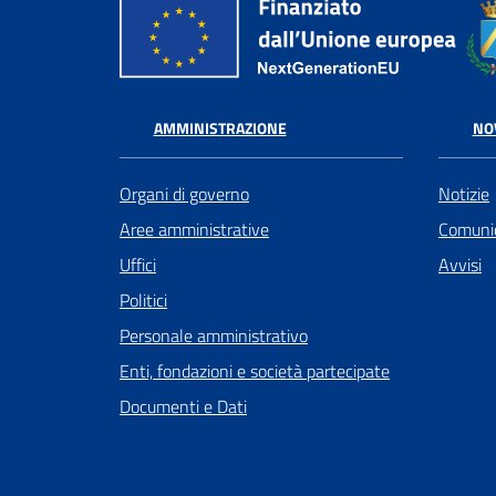
AMMINISTRAZIONE
NO
Organi di governo
Notizie
Aree amministrative
Comunic
Uffici
Avvisi
Politici
Personale amministrativo
Enti, fondazioni e società partecipate
Documenti e Dati