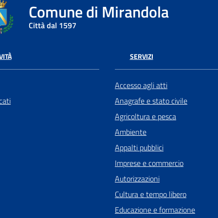
Comune di Mirandola
Città dal 1597
VITÀ
SERVIZI
Accesso agli atti
ati
Anagrafe e stato civile
Agricoltura e pesca
Ambiente
Appalti pubblici
Imprese e commercio
Autorizzazioni
Cultura e tempo libero
Educazione e formazione