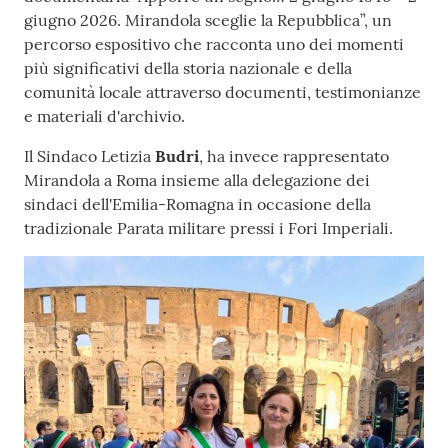
giugno 2026. Mirandola sceglie la Repubblica”, un
percorso espositivo che racconta uno dei momenti
più significativi della storia nazionale e della
comunità locale attraverso documenti, testimonianze
e materiali d'archivio.
Il Sindaco Letizia
Budri
, ha invece rappresentato
Mirandola a Roma insieme alla delegazione dei
sindaci dell'Emilia-Romagna in occasione della
tradizionale Parata militare pressi i Fori Imperiali.