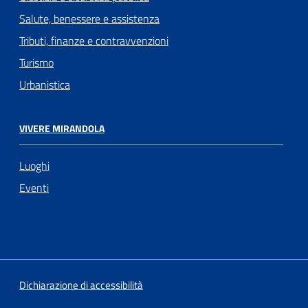
Salute, benessere e assistenza
Tributi, finanze e contravvenzioni
Turismo
Urbanistica
VIVERE MIRANDOLA
Luoghi
Eventi
Dichiarazione di accessibilità