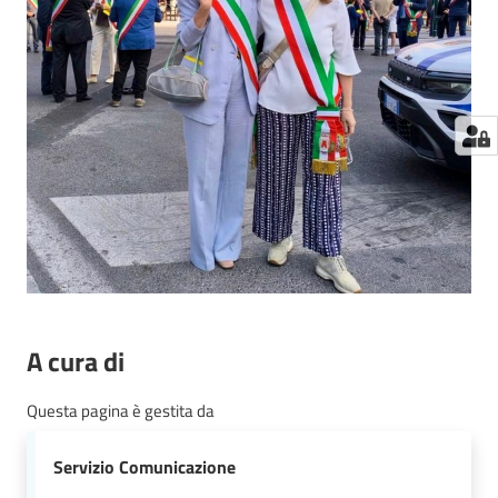
A cura di
Questa pagina è gestita da
Servizio Comunicazione