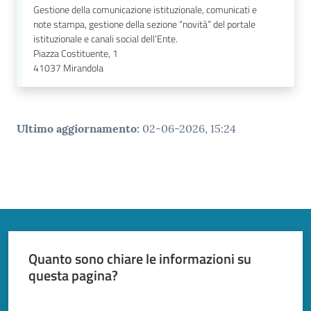
Gestione della comunicazione istituzionale, comunicati e
note stampa, gestione della sezione “novità” del portale
istituzionale e canali social dell’Ente.
Piazza Costituente, 1
41037
Mirandola
Ultimo aggiornamento
:
02-06-2026, 15:24
Quanto sono chiare le informazioni su
questa pagina?
Valuta da 1 a 5 stelle