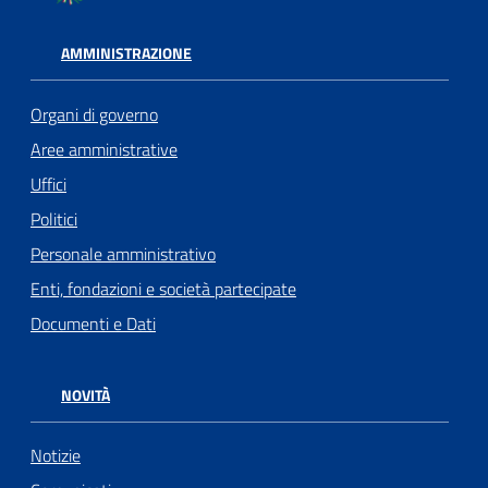
AMMINISTRAZIONE
Organi di governo
Aree amministrative
Uffici
Politici
Personale amministrativo
Enti, fondazioni e società partecipate
Documenti e Dati
NOVITÀ
Notizie