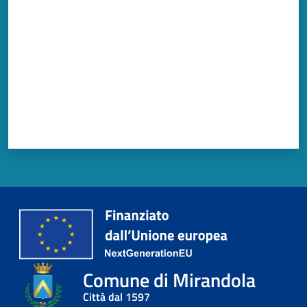
Comune di Mirandola
Città dal 1597