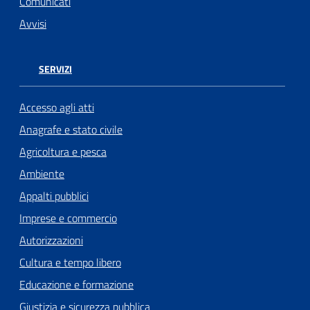
Comunicati
Avvisi
SERVIZI
Accesso agli atti
Anagrafe e stato civile
Agricoltura e pesca
Ambiente
Appalti pubblici
Imprese e commercio
Autorizzazioni
Cultura e tempo libero
Educazione e formazione
Giustizia e sicurezza pubblica