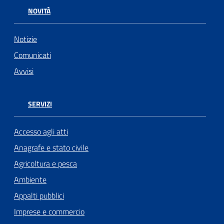
NOVITÀ
Notizie
Comunicati
Avvisi
SERVIZI
Accesso agli atti
Anagrafe e stato civile
Agricoltura e pesca
Ambiente
Appalti pubblici
Imprese e commercio