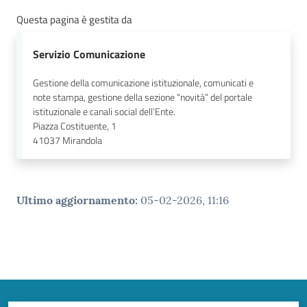
Questa pagina è gestita da
Servizio Comunicazione
Gestione della comunicazione istituzionale, comunicati e
note stampa, gestione della sezione “novità” del portale
istituzionale e canali social dell’Ente.
Piazza Costituente, 1
41037
Mirandola
Ultimo aggiornamento
:
05-02-2026, 11:16