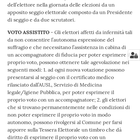
dell’elettore nella giornata delle elezioni da un
apposito seggio elettorale composto da un Presidente
di seggio e da due scrutatori.
VOTO ASSISTITO
- Gli elettori affetti da infermità tali
da non consentire l’autonoma espressione del
suffragio e che necessitano l’assistenza in cabina di
un accompagnatore di fiducia per poter esprimere il
proprio voto, possono ottenere tale agevolazione nei
seguenti modi: 1. ad ogni nuova votazione possono
presentarsi al seggio con il certificato medico
rilasciato dall’AUSL, Servizio di Medicina
legale/Igiene Pubblica, per poter esprimere il
proprio voto con un accompagnatore; 2. gli elettori
che si trovano permanentemente nelle condizioni di
non poter esprimere il proprio voto in modo
autonomo, possono rivolgersi al Comune per farsi
apporre sulla Tessera Elettorale un timbro che dà
diritto di esprimere il proprio voto con un