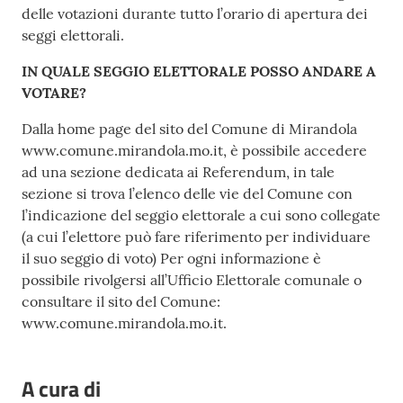
delle votazioni durante tutto l’orario di apertura dei
seggi elettorali.
IN QUALE SEGGIO ELETTORALE POSSO ANDARE A
VOTARE?
Dalla home page del sito del Comune di Mirandola
www.comune.mirandola.mo.it, è possibile accedere
ad una sezione dedicata ai Referendum, in tale
sezione si trova l’elenco delle vie del Comune con
l’indicazione del seggio elettorale a cui sono collegate
(a cui l’elettore può fare riferimento per individuare
il suo seggio di voto) Per ogni informazione è
possibile rivolgersi all’Ufficio Elettorale comunale o
consultare il sito del Comune:
www.comune.mirandola.mo.it.
A cura di