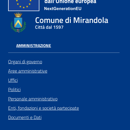
Comune di Mirandola
Città dal 1597
AMMINISTRAZIONE
Organi di governo
Aree amministrative
Uffici
Politici
Personale amministrativo
Enti, fondazioni e società partecipate
Documenti e Dati