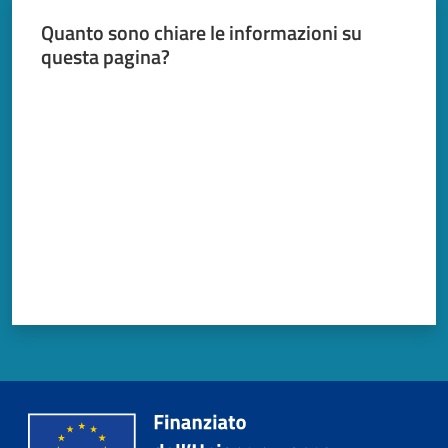
Quanto sono chiare le informazioni su
questa pagina?
Valuta da 1 a 5 stelle