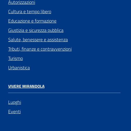
Autorizzazioni
Cultura e tempo libero
Educazione e formazione
Giustizia e sicurezza pubblica
Salute, benessere e assistenza
Tributi, finanze e contravvenzioni
Turismo
Urbanistica
VIVERE MIRANDOLA
Luoghi
Eventi