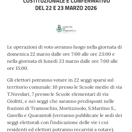
Contenuto
Le operazioni di voto avranno luogo nella giornata di
domenica 22 marzo dalle ore 7:00 alle ore 23:00 e
nella giornata di lunedì 23 marzo dalle ore 7:00 alle
ore 15:00.
Gli elettori potranno votare in 22 seggi sparsi sul
territorio comunale: 10 presso le Scuole medie di via
T.Nuvolari, 7 presso le Scuole elementari di via
Giolitti, e nei seggi che saranno predisposti nelle
frazioni di Tramuschio, Mortizzuolo, S.Maritno S.,
Gavello e Quarantoli (verranno pubblicate le sedi dei
seggi elettorali con l’indicazione delle vie i cui
residenti ed elettori potranno recarvisi a votare).