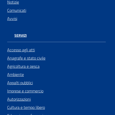
Notizie
Comunicati
Avvisi
SERVIZI
Accesso agli atti
Anagrafe e stato civile
Agricoltura e pesca
Ambiente
Appalti pubblici
Imprese e commercio
Autorizzazioni
Cultura e tempo libero