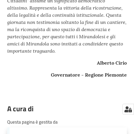
Cittadini" assume un significato democratico
altissimo. Rappresenta la vittoria della ricostruzione,
della legalità e della continuità istituzionale.
Questa
giornata non testimonia soltanto la fine di un cantiere,
ma la riconquista di uno spazio di democrazia e
partecipazione, per questo tutti i Mirandolesi e gli
amici di Mirandola sono invitati a condividere questo
importante traguardo.
Alberto Cirio
Governatore - Regione Piemonte
A cura di
Questa pagina è gestita da