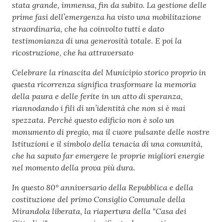
stata grande, immensa, fin da subito. La gestione delle
prime fasi dell’emergenza ha visto una mobilitazione
straordinaria, che ha coinvolto tutti e dato
testimonianza di una generosità totale. E poi la
ricostruzione, che ha attraversato
Celebrare la rinascita del Municipio storico proprio in
questa ricorrenza significa trasformare la memoria
della paura e delle ferite in un atto di speranza,
riannodando i fili di un’identità che non si è mai
spezzata. Perché questo edificio non è solo un
monumento di pregio, ma il cuore pulsante delle nostre
Istituzioni e il simbolo della tenacia di una comunità,
che ha saputo far emergere le proprie migliori energie
nel momento della prova più dura.
In questo 80° anniversario della Repubblica e della
costituzione del primo Consiglio Comunale della
Mirandola liberata, la riapertura della "Casa dei