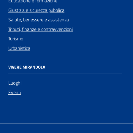
Educazione e formazione
Giustizia e sicurezza pubblica
Salute, benessere e assistenza
Tributi, finanze e contravvenzioni
Turismo
Urbanistica
VIVERE MIRANDOLA
Luoghi
Eventi