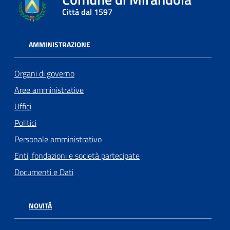
Città dal 1597
AMMINISTRAZIONE
Organi di governo
Aree amministrative
Uffici
Politici
Personale amministrativo
Enti, fondazioni e società partecipate
Documenti e Dati
NOVITÀ