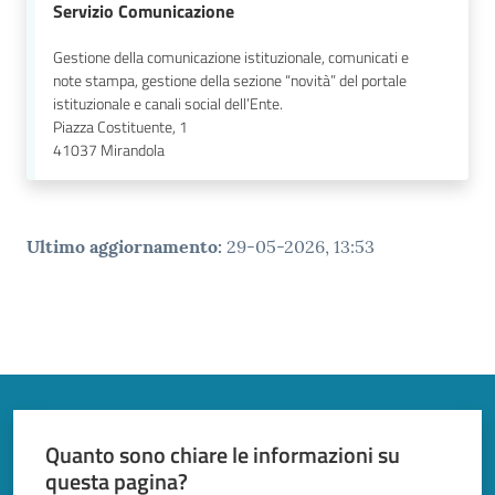
Servizio Comunicazione
Gestione della comunicazione istituzionale, comunicati e
note stampa, gestione della sezione “novità” del portale
istituzionale e canali social dell’Ente.
Piazza Costituente, 1
41037
Mirandola
Ultimo aggiornamento
:
29-05-2026, 13:53
Quanto sono chiare le informazioni su
questa pagina?