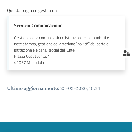
Questa pagina è gestita da
Servizio Comunicazione
Gestione della comunicazione istituzionale, comunicati e
note stampa, gestione della sezione “novità” del portale
istituzionale e canali social dell’Ente.
Piazza Costituente, 1
41037
Mirandola
Ultimo aggiornamento
:
25-02-2026, 10:34