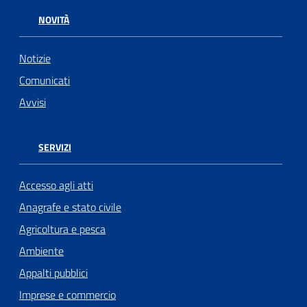
NOVITÀ
Notizie
Comunicati
Avvisi
SERVIZI
Accesso agli atti
Anagrafe e stato civile
Agricoltura e pesca
Ambiente
Appalti pubblici
Imprese e commercio