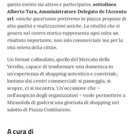
questo evento sia atteso e partecipato
»,
sottolinea
Alberto Tura, Amministratore Delegato de l'Accento
Anche quest'anno porteremo in piazza proposte di
srl
. «
alta qualità e realizzazioni uniche. La vitalità che si
genera nel centro storico rappresenta ogni volta un
risultato importante, non solo commerciale ma per la
vita intera della città
».
Un format collaudato, quello del Mercato della
Versilia, capace di trasformare una domenica in
un’esperienza di shopping autentico e conviviale,
lontano dai centri commerciali: si passeggia, si
scopre, ci si incontra. Un’occasione che -
nell’auspicio degli organizzatori - vuole permettere a
Mirandola di godersi una giornata di shopping nel
salotto di Piazza Costituente.
A cura di