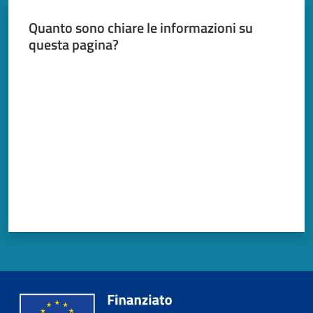
Quanto sono chiare le informazioni su
questa pagina?
Valuta da 1 a 5 stelle