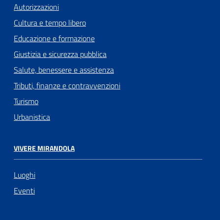
Autorizzazioni
Cultura e tempo libero
Educazione e formazione
Giustizia e sicurezza pubblica
Salute, benessere e assistenza
Tributi, finanze e contravvenzioni
Turismo
Urbanistica
VIVERE MIRANDOLA
Luoghi
Eventi