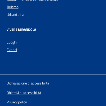
Turismo
Urbanistica
VIVERE MIRANDOLA
Luoghi
Eventi
Dichiarazione di accessibilità
Obiettivi di accessibilità
Privacy policy