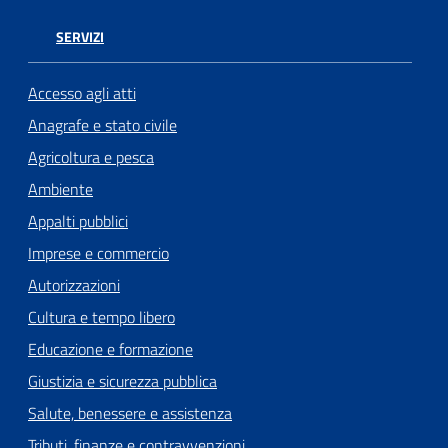
SERVIZI
Accesso agli atti
Anagrafe e stato civile
Agricoltura e pesca
Ambiente
Appalti pubblici
Imprese e commercio
Autorizzazioni
Cultura e tempo libero
Educazione e formazione
Giustizia e sicurezza pubblica
Salute, benessere e assistenza
Tributi, finanze e contravvenzioni