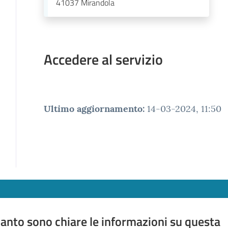
41037
Mirandola
Accedere al servizio
Ultimo aggiornamento
:
14-03-2024, 11:50
anto sono chiare le informazioni su questa