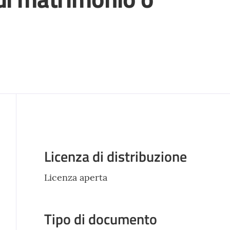
Descrizione
Licenza di distribuzione
Licenza aperta
Tipo di documento