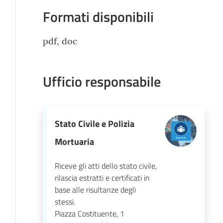
Formati disponibili
pdf, doc
Ufficio responsabile
Stato Civile e Polizia
Mortuaria
Riceve gli atti dello stato civile,
rilascia estratti e certificati in
base alle risultanze degli
stessi.
Piazza Costituente, 1