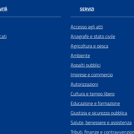
VITÀ
SERVIZI
Accesso agli atti
ati
Anagrafe e stato civile
Agricoltura e pesca
Ambiente
Appalti pubblici
Imprese e commercio
Autorizzazioni
Cultura e tempo libero
Educazione e formazione
Giustizia e sicurezza pubblica
Salute, benessere e assistenza
Tributi, finanze e contravvenzion