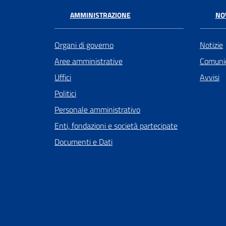
AMMINISTRAZIONE
NO
Organi di governo
Notizie
Aree amministrative
Comunic
Uffici
Avvisi
Politici
Personale amministrativo
Enti, fondazioni e società partecipate
Documenti e Dati