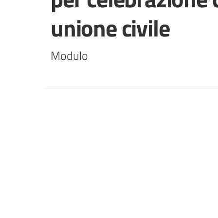
unione civile
Modulo