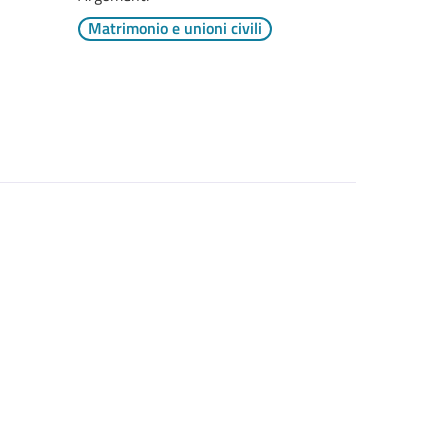
Matrimonio e unioni civili