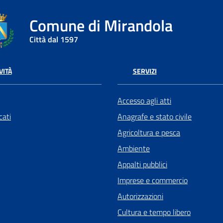
Comune di Mirandola
Città dal 1597
VITÀ
SERVIZI
Accesso agli atti
ati
Anagrafe e stato civile
Agricoltura e pesca
Ambiente
Appalti pubblici
Imprese e commercio
Autorizzazioni
Cultura e tempo libero