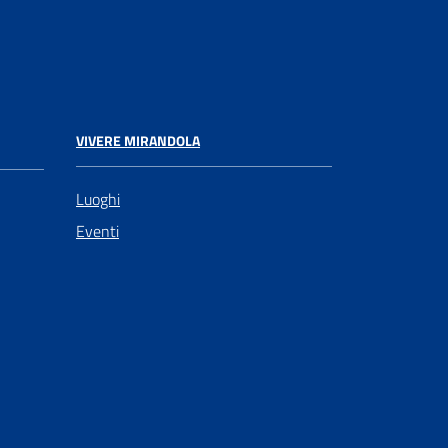
VIVERE MIRANDOLA
Luoghi
Eventi