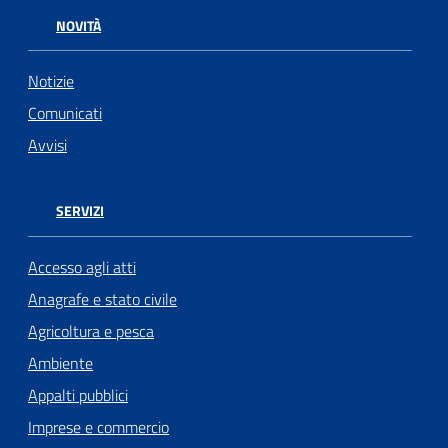
NOVITÀ
Notizie
Comunicati
Avvisi
SERVIZI
Accesso agli atti
Anagrafe e stato civile
Agricoltura e pesca
Ambiente
Appalti pubblici
Imprese e commercio