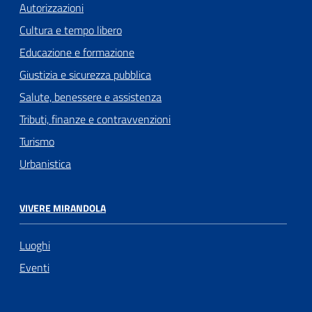
Autorizzazioni
Cultura e tempo libero
Educazione e formazione
Giustizia e sicurezza pubblica
Salute, benessere e assistenza
Tributi, finanze e contravvenzioni
Turismo
Urbanistica
VIVERE MIRANDOLA
Luoghi
Eventi